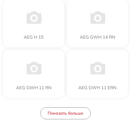
AEG H 15
AEG GWH 14 RN
AEG GWH 11 RN
AEG GWH 11 ERN
Показать больше