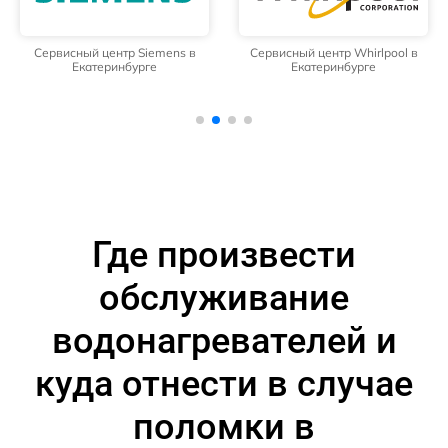
Сервисный центр Siemens в
Сервисный центр Whirlpool в
Екатеринбурге
Екатеринбурге
Где произвести
обслуживание
водонагревателей и
куда отнести в случае
поломки в