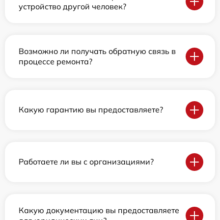
устройство другой человек?
Возможно ли получать обратную связь в
процессе ремонта?
Какую гарантию вы предоставляете?
Работаете ли вы с организациями?
Какую документацию вы предоставляете