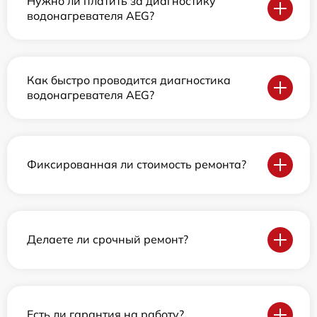
Нужно ли платить за диагностику
водонагревателя AEG?
Как быстро проводится диагностика
водонагревателя AEG?
Фиксированная ли стоимость ремонта?
Делаете ли срочный ремонт?
Есть ли гарантия на работу?