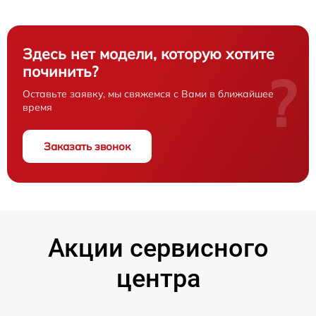
Здесь нет модели, которую хотите
починить?
?
Оставьте заявку, мы свяжемся с Вами в ближайшее
время
Заказать звонок
Акции сервисного
центра