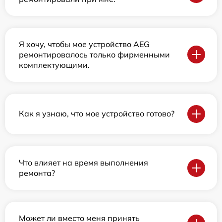
Я хочу, чтобы мое устройство AEG
ремонтировалось только фирменными
комплектующими.
Как я узнаю, что мое устройство готово?
Что влияет на время выполнения
ремонта?
Может ли вместо меня принять