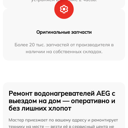
Оригинальные запчасти
Более 20 тыс. запчастей от производителя в
наличии на собственных складах.
Ремонт водонагревателей AEG с
выездом на дом — оперативно и
без лишних хлопот
Мастер приезжает по вашему адресу и ремонтирует
технику на месте — везти её в сервисный центр не