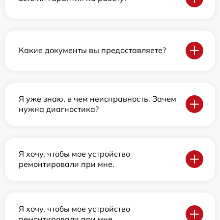
Какие документы вы предоставляете?
Я уже знаю, в чем неисправность. Зачем
нужна диагностика?
Я хочу, чтобы мое устройство
ремонтировали при мне.
Я хочу, чтобы мое устройство
ремонтировали при мне.