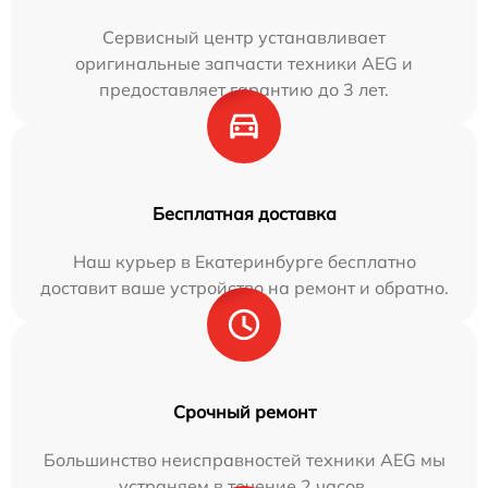
Сервисный центр устанавливает
оригинальные запчасти техники AEG и
предоставляет гарантию до 3 лет.
Бесплатная доставка
Наш курьер в Екатеринбурге бесплатно
доставит ваше устройство на ремонт и обратно.
Срочный ремонт
Большинство неисправностей техники AEG мы
устраняем в течение 2 часов.