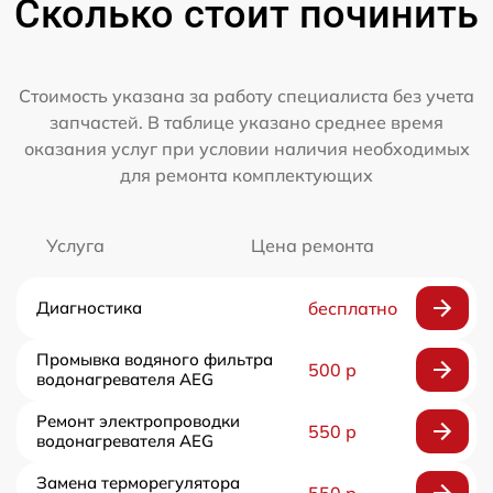
Сколько стоит починить
Стоимость указана за работу специалиста без учета
запчастей. В таблице указано среднее время
оказания услуг при условии наличия необходимых
для ремонта комплектующих
Услуга
Цена ремонта
Диагностика
бесплатно
Промывка водяного фильтра
500 р
водонагревателя AEG
Ремонт электропроводки
550 р
водонагревателя AEG
Замена терморегулятора
550 р