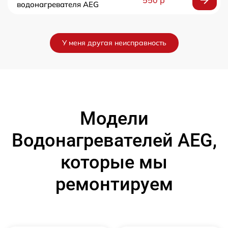
водонагревателя AEG
У меня другая неисправность
Модели
Водонагревателей AEG,
которые мы
ремонтируем