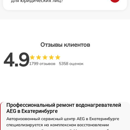
для юридических лиц?
Отзывы клиентов
4.9
1799 отзывов
5358 оценок
Профессиональный ремонт водонагревателей
AEG в Екатеринбурге
Авторизованный сервисный центр AEG в Екатеринбурге
специализируется на комплексном восстановлении