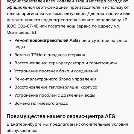
водонагревателей всех моделей. Наши мастера обладают
официальной сертификацией производителя и используют
только оригинальные комплектующие. Для диагностики или
ремонта вашего водонагревателя звоните по телефону +7
(800) 301-67-48 или посетите наш сервис по адресу ул.
Малышева, 51.
Ремонт водонагревателей AEG
при отсутствии нагрева
воды
Замена ТЭНа и анодного стержня
Восстановление терморегулятора и термозащиты
Устранение протечек бака и соединений
Ремонт электронного блока управления
Восстановление теплоизоляции корпуса
Устранение проблем с давлением воды
Замена магниевого анода
Преимущества нашего сервис-центра AEG
В Екатеринбурге мы предлагаем исключительные условия
обслуживания: