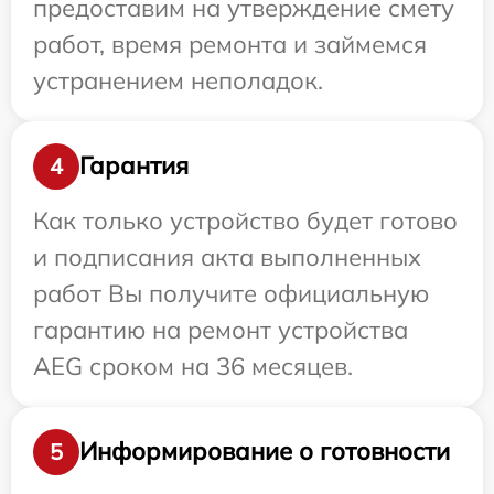
предоставим на утверждение смету
работ, время ремонта и займемся
устранением неполадок.
Гарантия
4
Как только устройство будет готово
и подписания акта выполненных
работ Вы получите официальную
гарантию на ремонт устройства
AEG сроком на 36 месяцев.
Информирование о готовности
5