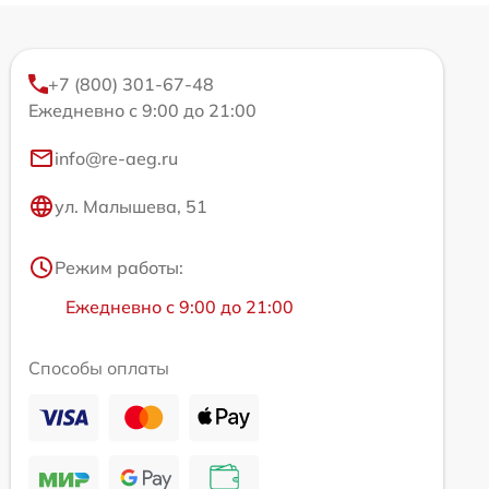
+7 (800) 301-67-48
Ежедневно с 9:00 до 21:00
info@re-aeg.ru
ул. Малышева, 51
Режим работы:
Ежедневно с 9:00 до 21:00
Способы оплаты