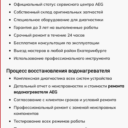
Официальный статус сервисного центра AEG
Собственный склад оригинальных запчастей
Специальное оборудование для диагностики
Гарантия до 3 лет на выполненные работы
Срочный ремонт в течение 24 часов
Бесплатная консультация по эксплуатации
Выезд мастеров в любой район Екатеринбурге
Использование профессионального инструмента
Процесс восстановления водонагревателя
Комплексная диагностика всех систем устройства
Детальный отчет о неисправностях и стоимости
ремонта
водонагревателя AEG
Согласование с клиентом сроков и условий ремонта
Профессиональный ремонт с заменой неисправных
компонентов
Тестирование всех режимов работы