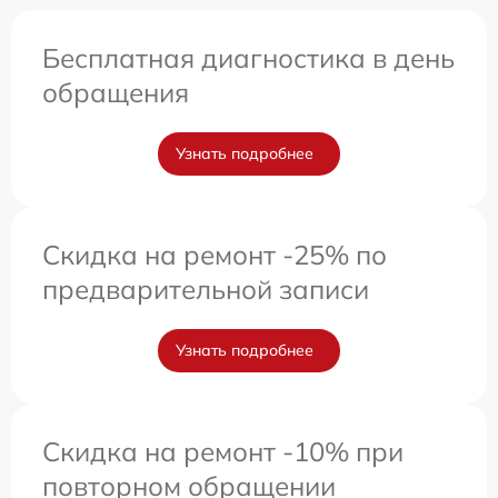
Бесплатная диагностика в день
обращения
Узнать подробнее
Скидка на ремонт -25% по
предварительной записи
Узнать подробнее
Скидка на ремонт -10% при
повторном обращении