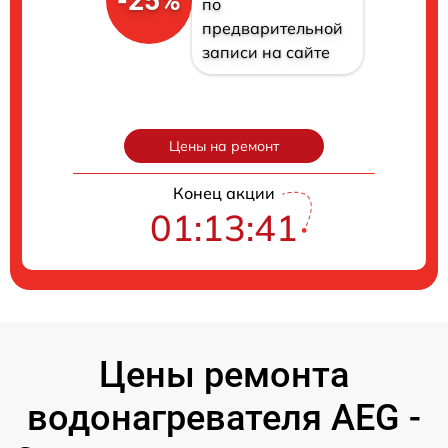
-25%
по
предварительной
записи на сайте
Цены на ремонт
Конец акции
01:13:40
Цены ремонта
водонагревателя AEG -