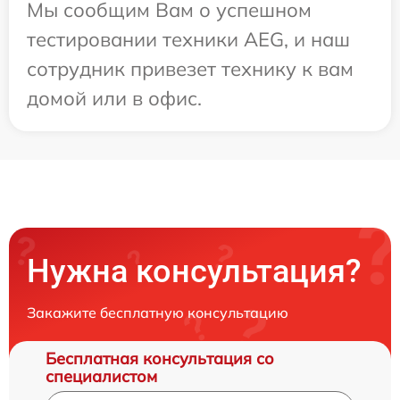
Мы сообщим Вам о успешном
тестировании техники AEG, и наш
сотрудник привезет технику к вам
домой или в офис.
Нужна консультация?
Закажите бесплатную консультацию
Бесплатная консультация со
специалистом