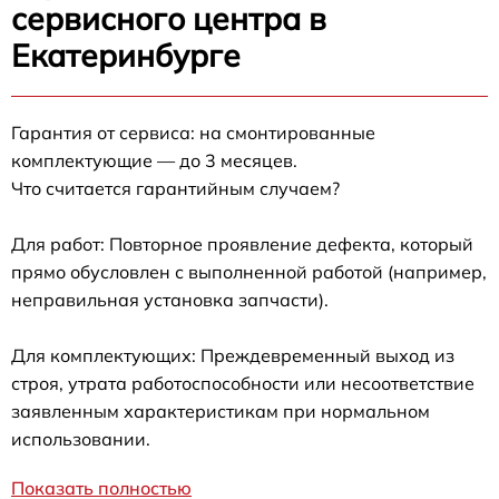
сервисного центра в
Екатеринбурге
Гарантия от сервиса: на смонтированные
комплектующие — до 3 месяцев.
Что считается гарантийным случаем?
Для работ: Повторное проявление дефекта, который
прямо обусловлен с выполненной работой (например,
неправильная установка запчасти).
Для комплектующих: Преждевременный выход из
строя, утрата работоспособности или несоответствие
заявленным характеристикам при нормальном
использовании.
Показать полностью