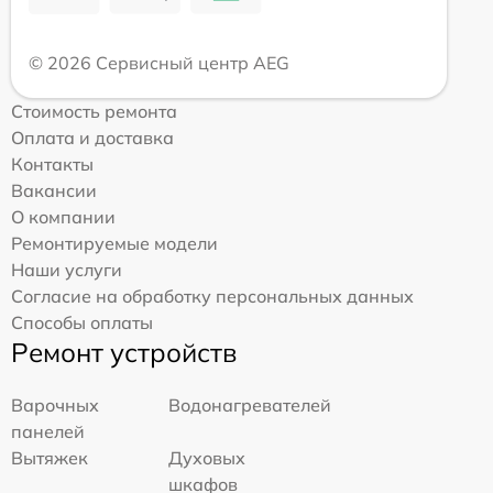
© 2026 Сервисный центр AEG
Стоимость ремонта
Оплата и доставка
Контакты
Вакансии
О компании
Ремонтируемые модели
Наши услуги
Согласие на обработку персональных данных
Способы оплаты
Ремонт устройств
Варочных
Водонагревателей
панелей
Вытяжек
Духовых
шкафов