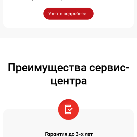
Узнать подробнее
Преимущества сервис-
центра
Гарантия до 3-х лет