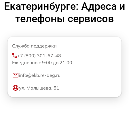
Екатеринбурге: Адреса и
телефоны сервисов
Служба поддержки
+7 (800) 301-67-48
Ежедневно с 9:00 до 21:00
info@ekb.re-aeg.ru
ул. Малышева, 51