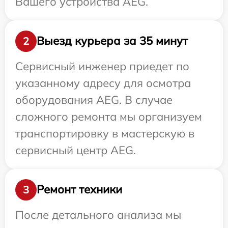
Вашего устройства AEG.
Выезд курьера за 35 минут
2
Сервисный инженер приедет по
указанному адресу для осмотра
оборудования AEG. В случае
сложного ремонта мы организуем
транспортировку в мастерскую в
сервисный центр AEG.
Ремонт техники
3
После детального анализа мы