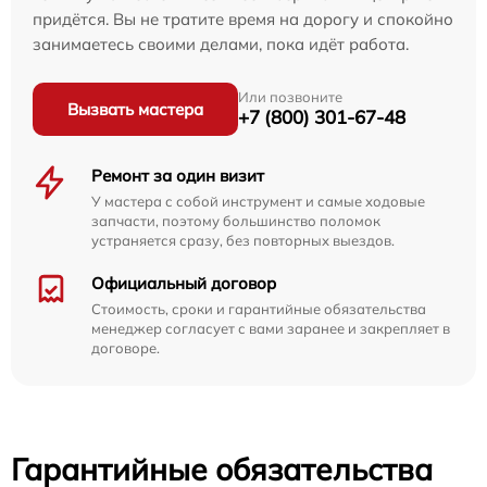
придётся. Вы не тратите время на дорогу и спокойно
занимаетесь своими делами, пока идёт работа.
Или позвоните
Вызвать мастера
+7 (800) 301-67-48
Ремонт за один визит
У мастера с собой инструмент и самые ходовые
запчасти, поэтому большинство поломок
устраняется сразу, без повторных выездов.
Официальный договор
Стоимость, сроки и гарантийные обязательства
менеджер согласует с вами заранее и закрепляет в
договоре.
Гарантийные обязательства