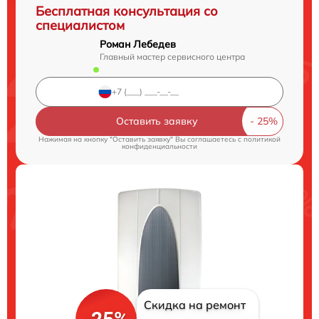
Бесплатная консультация со
специалистом
Роман Лебедев
Главный мастер сервисного центра
Оставить заявку
Нажимая на кнопку "Оставить заявку" Вы соглашаетесь c
политикой
конфиденциальности
Скидка на ремонт