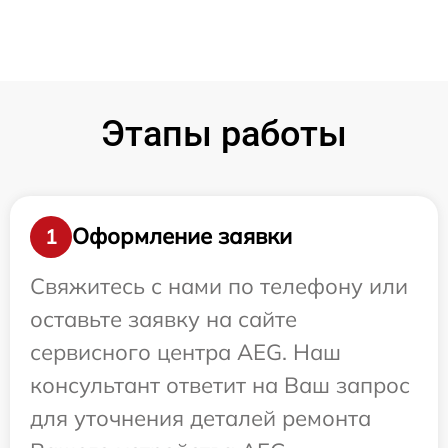
Этапы работы
Оформление заявки
1
Свяжитесь с нами по телефону или
оставьте заявку на сайте
сервисного центра AEG. Наш
консультант ответит на Ваш запрос
для уточнения деталей ремонта