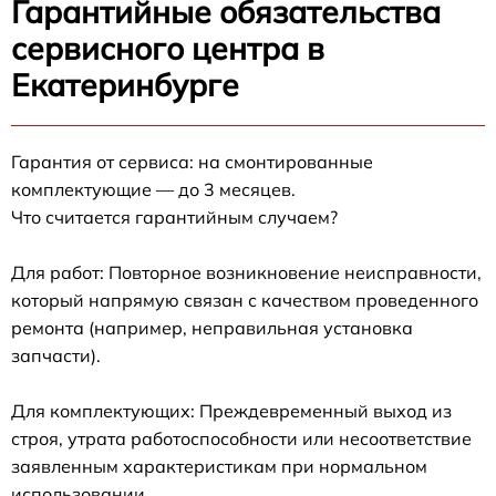
Гарантийные обязательства
сервисного центра в
Екатеринбурге
Гарантия от сервиса: на смонтированные
комплектующие — до 3 месяцев.
Что считается гарантийным случаем?
Для работ: Повторное возникновение неисправности,
который напрямую связан с качеством проведенного
ремонта (например, неправильная установка
запчасти).
Для комплектующих: Преждевременный выход из
строя, утрата работоспособности или несоответствие
заявленным характеристикам при нормальном
использовании.