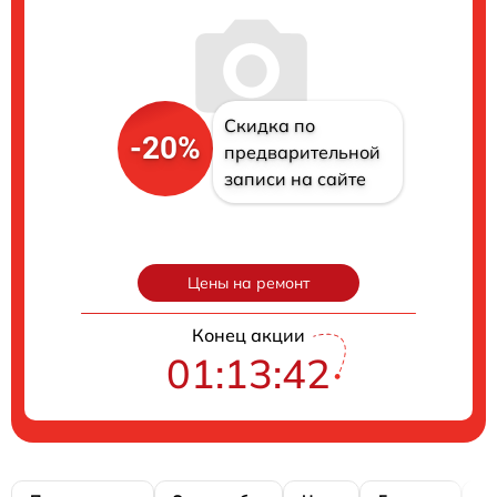
Скидка по
-20%
предварительной
записи на сайте
Цены на ремонт
Конец акции
01:13:41