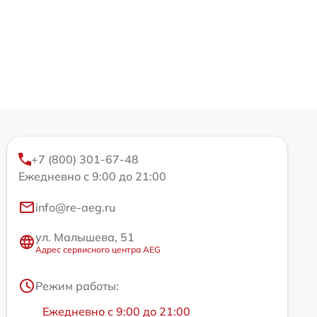
+7 (800) 301-67-48
Ежедневно с 9:00 до 21:00
info@re-aeg.ru
ул. Малышева, 51
Адрес сервисного центра AEG
Режим работы:
Ежедневно с 9:00 до 21:00