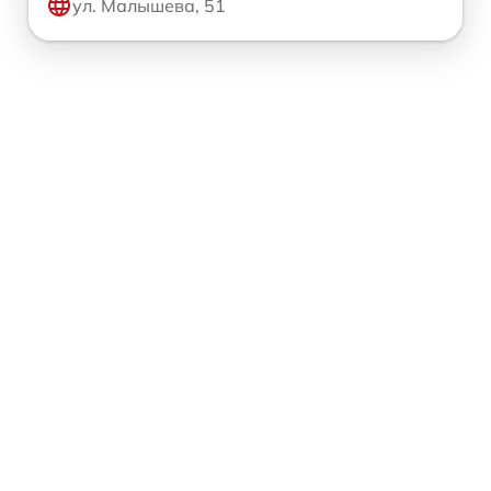
ул. Малышева, 51