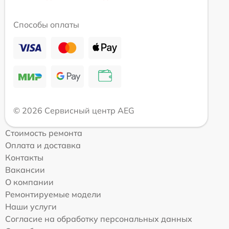
Способы оплаты
© 2026 Сервисный центр AEG
Стоимость ремонта
Оплата и доставка
Контакты
Вакансии
О компании
Ремонтируемые модели
Наши услуги
Согласие на обработку персональных данных