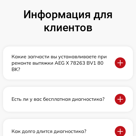
Информация для
клиентов
Какие запчасти вы устанавливаете при
ремонте вытяжки AEG X 78263 BV1 80
BK?
Есть ли у вас бесплатная диагностика?
Как долго длится диагностика?