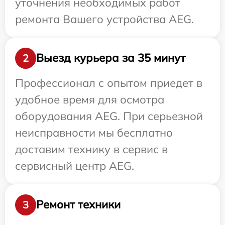
уточнения необходимых работ
ремонта Вашего устройства AEG.
Выезд курьера за 35 минут
2
Профессионал с опытом приедет в
удобное время для осмотра
оборудования AEG. При серьезной
неисправности мы бесплатно
доставим технику в сервис в
сервисный центр AEG.
Ремонт техники
3