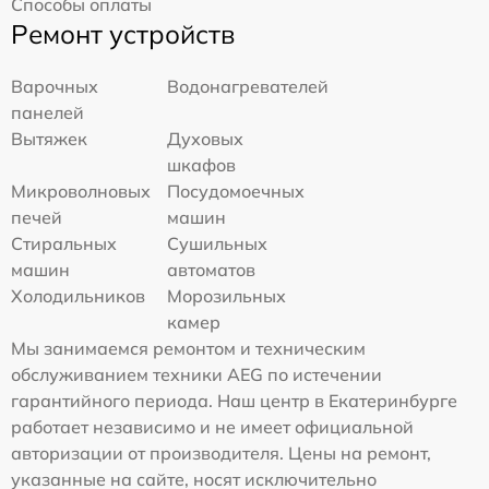
Способы оплаты
Ремонт устройств
Варочных
Водонагревателей
панелей
Вытяжек
Духовых
шкафов
Микроволновых
Посудомоечных
печей
машин
Стиральных
Сушильных
машин
автоматов
Холодильников
Морозильных
камер
Мы занимаемся ремонтом и техническим
обслуживанием техники AEG по истечении
гарантийного периода. Наш центр в Екатеринбурге
работает независимо и не имеет официальной
авторизации от производителя. Цены на ремонт,
указанные на сайте, носят исключительно