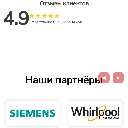
Отзывы клиентов
4.9
1799 отзывов
5358 оценок
Наши партнёры