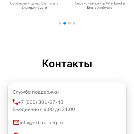
Сервисный центр Siemens в
Сервисный центр Whirlpool в
Екатеринбурге
Екатеринбурге
Контакты
Служба поддержки
+7 (800) 301-67-48
Ежедневно с 9:00 до 21:00
info@ekb.re-aeg.ru