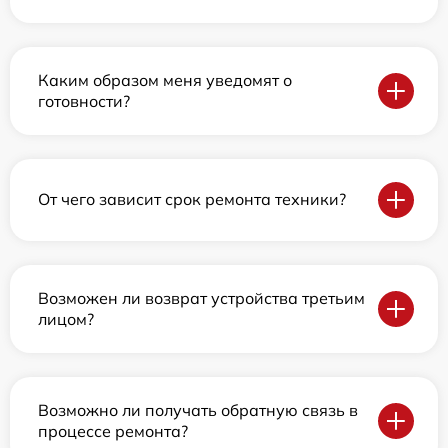
Каким образом меня уведомят о
готовности?
От чего зависит срок ремонта техники?
Возможен ли возврат устройства третьим
лицом?
Возможно ли получать обратную связь в
процессе ремонта?