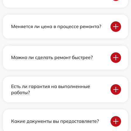
Меняется ли цена в процессе ремонта?
Можно ли сделать ремонт быстрее?
Есть ли гарантия на выполненные
работы?
Какие документы вы предоставляете?