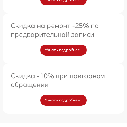
Скидка на ремонт -25% по
предварительной записи
Узнать подробнее
Скидка -10% при повторном
обращении
Узнать подробнее