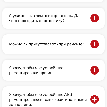
Я уже знаю, в чем неисправность. Для
чего проводить диагностику?
Можно ли присутствовать при ремонте?
Я хочу, чтобы мое устройство
ремонтировали при мне.
Я хочу, чтобы мое устройство AEG
ремонтировалось только оригинальными
запчастями.