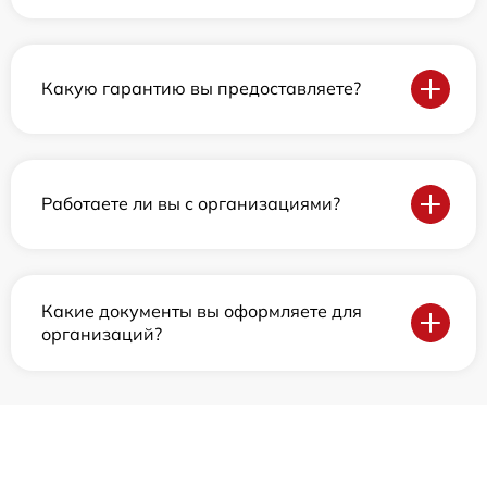
Какую гарантию вы предоставляете?
Работаете ли вы с организациями?
Какие документы вы оформляете для
организаций?