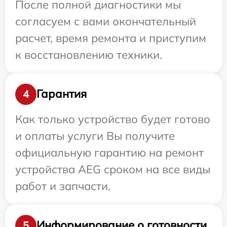
После полной диагностики мы
согласуем с вами окончательный
расчет, время ремонта и приступим
к восстановлению техники.
Гарантия
4
Как только устройство будет готово
и оплаты услуги Вы получите
официальную гарантию на ремонт
устройства AEG сроком на все виды
работ и запчасти.
Информирование о готовности
5