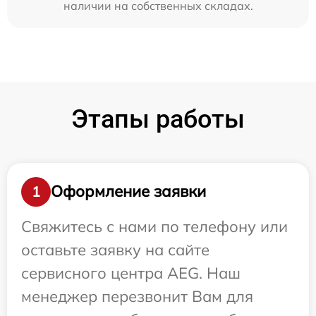
наличии на собственных складах.
Этапы работы
Оформление заявки
1
Свяжитесь с нами по телефону или
оставьте заявку на сайте
сервисного центра AEG. Наш
менеджер перезвонит Вам для