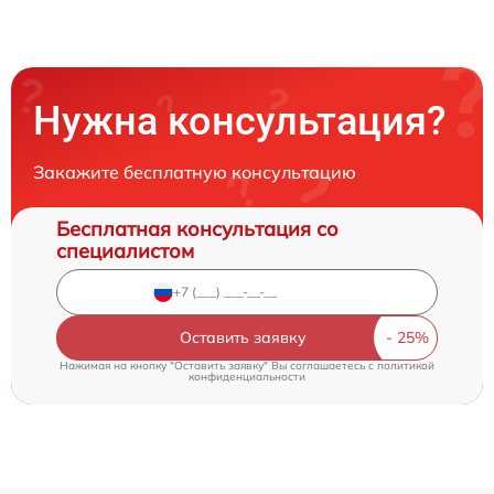
Нужна консультация?
Закажите бесплатную консультацию
Бесплатная консультация со
специалистом
Оставить заявку
Нажимая на кнопку "Оставить заявку" Вы соглашаетесь c
политикой
конфиденциальности