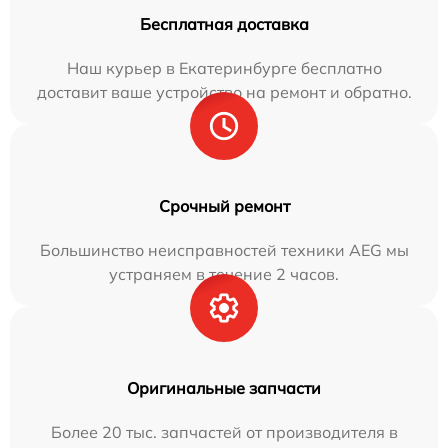
Бесплатная доставка
Наш курьер в Екатеринбурге бесплатно
доставит ваше устройство на ремонт и обратно.
Срочный ремонт
Большинство неисправностей техники AEG мы
устраняем в течение 2 часов.
Оригинальные запчасти
Более 20 тыс. запчастей от производителя в