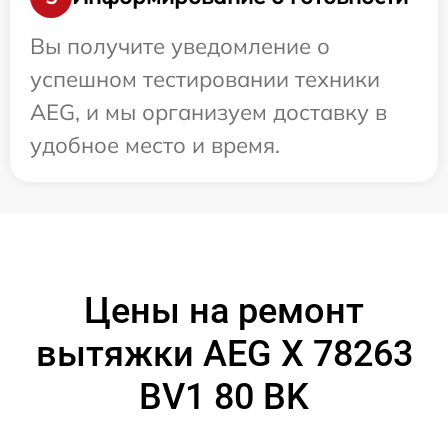
Вы получите уведомление о
успешном тестировании техники
AEG, и мы организуем доставку в
удобное место и время.
Цены на ремонт
вытяжки AEG X 78263
BV1 80 BK