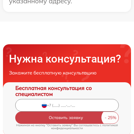
указанному адресу.
Нужна консультация?
Закажите бесплатную консультацию
Бесплатная консультация со
специалистом
Оставить заявку
Нажимая на кнопку "Оставить заявку" Вы соглашаетесь c
политикой
конфиденциальности