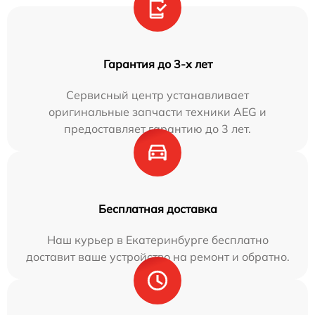
Гарантия до 3-х лет
Сервисный центр устанавливает
оригинальные запчасти техники AEG и
предоставляет гарантию до 3 лет.
Бесплатная доставка
Наш курьер в Екатеринбурге бесплатно
доставит ваше устройство на ремонт и обратно.