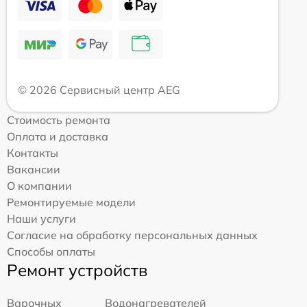
© 2026 Сервисный центр AEG
Стоимость ремонта
Оплата и доставка
Контакты
Вакансии
О компании
Ремонтируемые модели
Наши услуги
Согласие на обработку персональных данных
Способы оплаты
Ремонт устройств
Варочных
Водонагревателей