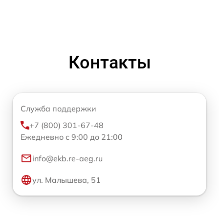
Контакты
Служба поддержки
+7 (800) 301-67-48
Ежедневно с 9:00 до 21:00
info@ekb.re-aeg.ru
ул. Малышева, 51