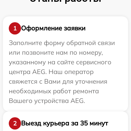
Оформление заявки
1
Заполните форму обратной связи
или позвоните нам по номеру,
указанному на сайте сервисного
центра AEG. Наш оператор
свяжется с Вами для уточнения
необходимых работ ремонта
Вашего устройства AEG.
Выезд курьера за 35 минут
2