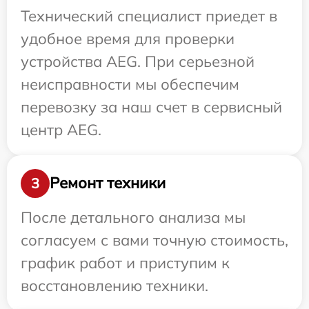
Технический специалист приедет в
удобное время для проверки
устройства AEG. При серьезной
неисправности мы обеспечим
перевозку за наш счет в сервисный
центр AEG.
Ремонт техники
3
После детального анализа мы
согласуем с вами точную стоимость,
график работ и приступим к
восстановлению техники.