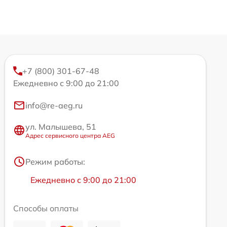
+7 (800) 301-67-48
Ежедневно с 9:00 до 21:00
info@re-aeg.ru
ул. Малышева, 51
Адрес сервисного центра AEG
Режим работы:
Ежедневно с 9:00 до 21:00
Способы оплаты