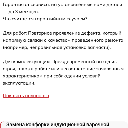
Гарантия от сервиса: на установленные нами детали
— до 3 месяцев.
Что считается гарантийным случаем?
Для работ: Повторное проявление дефекта, который
напрямую связан с качеством проведенного ремонта
(например, неправильная установка запчасти).
Для комплектующих: Преждевременный выход из
строя, отказ в работе или несоответствие заявленным
характеристикам при соблюдении условий
эксплуатации.
Показать полностью
Замена конфорки индукционной варочной