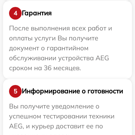
Гарантия
4
После выполнения всех работ и
оплаты услуги Вы получите
документ о гарантийном
обслуживании устройства AEG
сроком на 36 месяцев.
Информирование о готовности
5
Вы получите уведомление о
успешном тестировании техники
AEG, и курьер доставит ее по