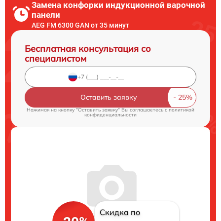
Замена конфорки индукционной варочной
панели
AEG FM 6300 GAN от 35 минут
Бесплатная консультация со
специалистом
Оставить заявку
Нажимая на кнопку "Оставить заявку" Вы соглашаетесь c
политикой
конфиденциальности
Скидка по