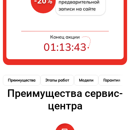
-20%
предварительной
записи на сайте
Конец акции
01:13:42
Преимущества
Этапы работ
Модели
Гарантия
Преимущества сервис-
центра