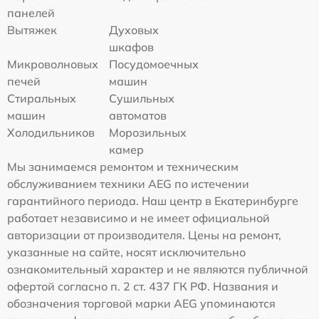
панелей
Вытяжек
Духовых
шкафов
Микроволновых
Посудомоечных
печей
машин
Стиральных
Сушильных
машин
автоматов
Холодильников
Морозильных
камер
Мы занимаемся ремонтом и техническим
обслуживанием техники AEG по истечении
гарантийного периода. Наш центр в Екатеринбурге
работает независимо и не имеет официальной
авторизации от производителя. Цены на ремонт,
указанные на сайте, носят исключительно
ознакомительный характер и не являются публичной
офертой согласно п. 2 ст. 437 ГК РФ. Названия и
обозначения торговой марки AEG упоминаются