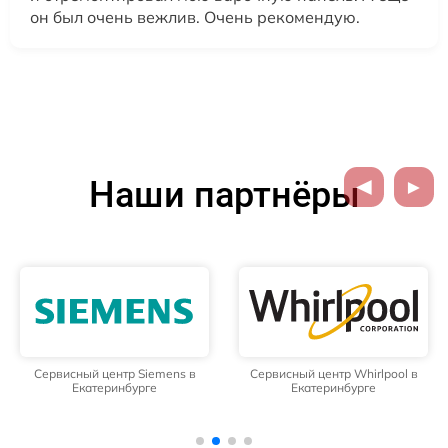
он был очень вежлив. Очень рекомендую.
Наши партнёры
Сервисный центр Siemens в
Сервисный центр Whirlpool в
Екатеринбурге
Екатеринбурге