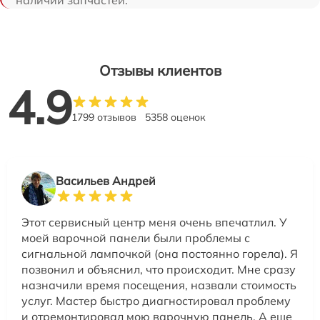
Отзывы клиентов
4.9
1799 отзывов
5358 оценок
Васильев Андрей
Этот сервисный центр меня очень впечатлил. У
моей варочной панели были проблемы с
сигнальной лампочкой (она постоянно горела). Я
позвонил и объяснил, что происходит. Мне сразу
назначили время посещения, назвали стоимость
услуг. Мастер быстро диагностировал проблему
и отремонтировал мою варочную панель. А еще