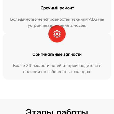
Срочный ремонт
Большинство неисправностей техники AEG мы
устраняем в течение 2 часов.
Оригинальные запчасти
Более 20 тыс. запчастей от производителя в
наличии на собственных складах.
Этапы работы