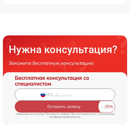
Нужна консультация?
Закажите бесплатную консультацию
Бесплатная консультация со
специалистом
Оставить заявку
Нажимая на кнопку "Оставить заявку" Вы соглашаетесь c
политикой
конфиденциальности