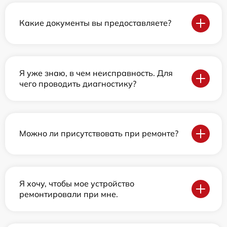
Какие документы вы предоставляете?
Я уже знаю, в чем неисправность. Для
чего проводить диагностику?
Можно ли присутствовать при ремонте?
Я хочу, чтобы мое устройство
ремонтировали при мне.