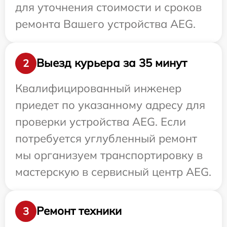
для уточнения стоимости и сроков
ремонта Вашего устройства AEG.
Выезд курьера за 35 минут
2
Квалифицированный инженер
приедет по указанному адресу для
проверки устройства AEG. Если
потребуется углубленный ремонт
мы организуем транспортировку в
мастерскую в сервисный центр AEG.
Ремонт техники
3