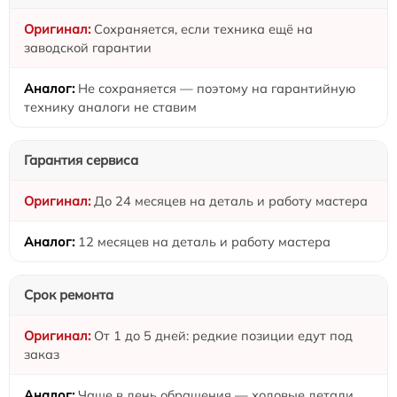
Сохраняется, если техника ещё на
заводской гарантии
Не сохраняется — поэтому на гарантийную
технику аналоги не ставим
Гарантия сервиса
До 24 месяцев на деталь и работу мастера
12 месяцев на деталь и работу мастера
Срок ремонта
От 1 до 5 дней: редкие позиции едут под
заказ
Чаще в день обращения — ходовые детали