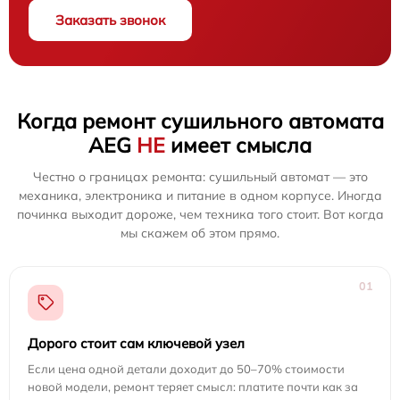
Заказать звонок
Когда ремонт сушильного автомата
AEG
НЕ
имеет смысла
Честно о границах ремонта: сушильный автомат — это
механика, электроника и питание в одном корпусе. Иногда
починка выходит дороже, чем техника того стоит. Вот когда
мы скажем об этом прямо.
01
Дорого стоит сам ключевой узел
Если цена одной детали доходит до 50–70% стоимости
новой модели, ремонт теряет смысл: платите почти как за