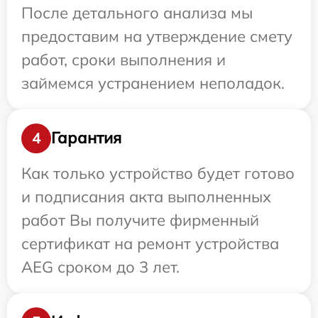
После детального анализа мы
предоставим на утверждение смету
работ, сроки выполнения и
займемся устранением неполадок.
Гарантия
4
Как только устройство будет готово
и подписания акта выполненных
работ Вы получите фирменный
сертификат на ремонт устройства
AEG сроком до 3 лет.