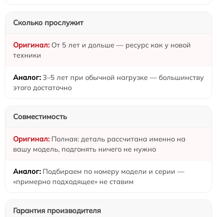
Сколько прослужит
От 5 лет и дольше — ресурс как у новой
техники
3–5 лет при обычной нагрузке — большинству
этого достаточно
Совместимость
Полная: деталь рассчитана именно на
вашу модель, подгонять ничего не нужно
Подбираем по номеру модели и серии —
«примерно подходящее» не ставим
Гарантия производителя