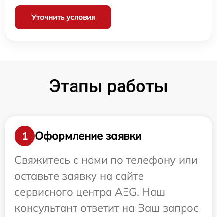
Уточнить условия
Этапы работы
Оформление заявки
1
Свяжитесь с нами по телефону или
оставьте заявку на сайте
сервисного центра AEG. Наш
консультант ответит на Ваш запрос