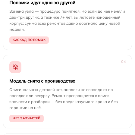
Поломки идут одна за другой
Замена узла — процедура понятная. Но если до неё меняли
два-три других, а технике 7+ лет, вы латаете изношенный
корпус: сумма всех ремонтов давно обогнала цену новой
модели.
КАСКАД ПОЛОМОК
04
Модель снята с производства
Оригинальных деталей нет, аналоги не совпадают по
посадке или ресурсу. Ремонт превращается в поиск
запчасти с разборки — без предсказуемого срока и без
гарантии на неё.
НЕТ ЗАПЧАСТЕЙ