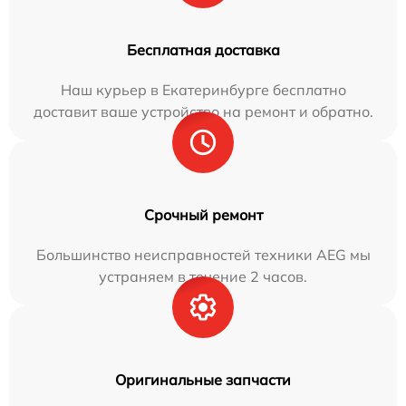
Бесплатная доставка
Наш курьер в Екатеринбурге бесплатно
доставит ваше устройство на ремонт и обратно.
Срочный ремонт
Большинство неисправностей техники AEG мы
устраняем в течение 2 часов.
Оригинальные запчасти