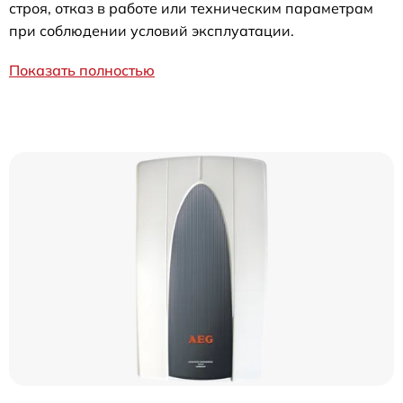
строя, отказ в работе или техническим параметрам
при соблюдении условий эксплуатации.
Показать полностью