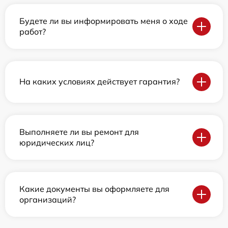
Будете ли вы информировать меня о ходе
работ?
На каких условиях действует гарантия?
Выполняете ли вы ремонт для
юридических лиц?
Какие документы вы оформляете для
организаций?