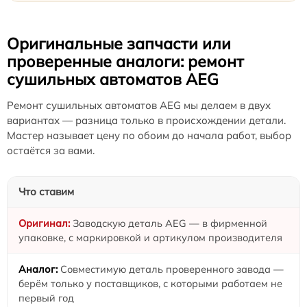
Оригинальные запчасти или
проверенные аналоги: ремонт
сушильных автоматов AEG
Ремонт сушильных автоматов AEG мы делаем в двух
вариантах — разница только в происхождении детали.
Мастер называет цену по обоим до начала работ, выбор
остаётся за вами.
Что ставим
Заводскую деталь AEG — в фирменной
упаковке, с маркировкой и артикулом производителя
Совместимую деталь проверенного завода —
берём только у поставщиков, с которыми работаем не
первый год