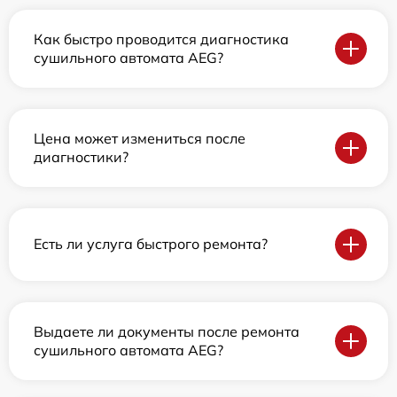
Как быстро проводится диагностика
сушильного автомата AEG?
Цена может измениться после
диагностики?
Есть ли услуга быстрого ремонта?
Выдаете ли документы после ремонта
сушильного автомата AEG?