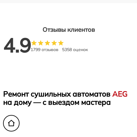
Отзывы клиентов
4.9
1799 отзывов
5358 оценок
Ремонт сушильных автоматов
AEG
на дому — с выездом мастера