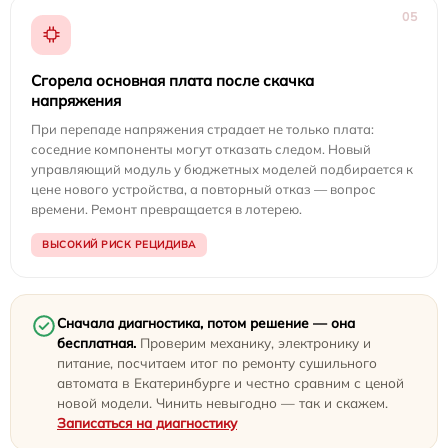
05
Сгорела основная плата после скачка
напряжения
При перепаде напряжения страдает не только плата:
соседние компоненты могут отказать следом. Новый
управляющий модуль у бюджетных моделей подбирается к
цене нового устройства, а повторный отказ — вопрос
времени. Ремонт превращается в лотерею.
ВЫСОКИЙ РИСК РЕЦИДИВА
Сначала диагностика, потом решение — она
бесплатная.
Проверим механику, электронику и
питание, посчитаем итог по ремонту сушильного
автомата в Екатеринбурге и честно сравним с ценой
новой модели. Чинить невыгодно — так и скажем.
Записаться на диагностику