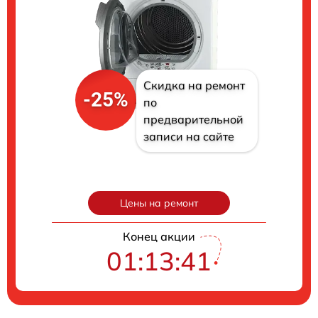
Скидка на ремонт
-25%
по
предварительной
записи на сайте
Цены на ремонт
Конец акции
01:13:40