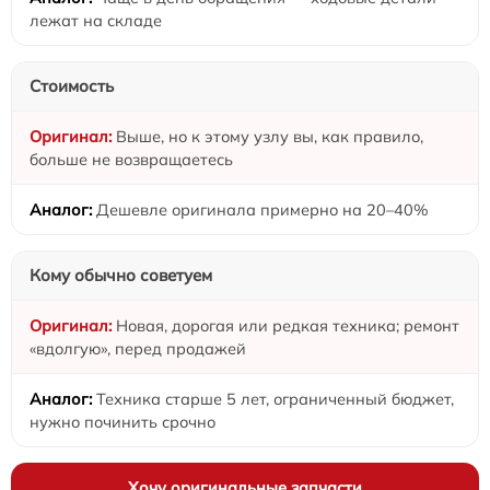
лежат на складе
Стоимость
Выше, но к этому узлу вы, как правило,
больше не возвращаетесь
Дешевле оригинала примерно на 20–40%
Кому обычно советуем
Новая, дорогая или редкая техника; ремонт
«вдолгую», перед продажей
Техника старше 5 лет, ограниченный бюджет,
нужно починить срочно
Хочу оригинальные запчасти