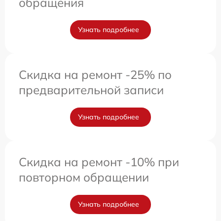
обращения
Узнать подробнее
Скидка на ремонт -25% по
предварительной записи
Узнать подробнее
Скидка на ремонт -10% при
повторном обращении
Узнать подробнее