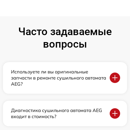
Часто задаваемые
вопросы
Используете ли вы оригинальные
запчасти в ремонте сушильного автомата
AEG?
Диагностика сушильного автомата AEG
входит в стоимость?