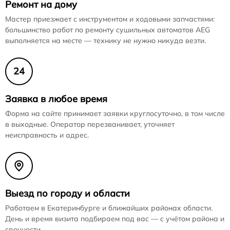
Ремонт на дому
Мастер приезжает с инструментом и ходовыми запчастями:
большинство работ по ремонту сушильных автоматов AEG
выполняется на месте — технику не нужно никуда везти.
24
Заявка в любое время
Форма на сайте принимает заявки круглосуточно, в том числе
в выходные. Оператор перезванивает, уточняет
неисправность и адрес.
Выезд по городу и области
Работаем в Екатеринбурге и ближайших районах области.
День и время визита подбираем под вас — с учётом района и
срочности.