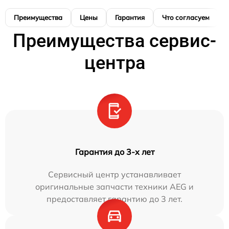
Преимущества
Цены
Гарантия
Что согласуем
Преимущества сервис-
центра
Гарантия до 3-х лет
Сервисный центр устанавливает
оригинальные запчасти техники AEG и
предоставляет гарантию до 3 лет.