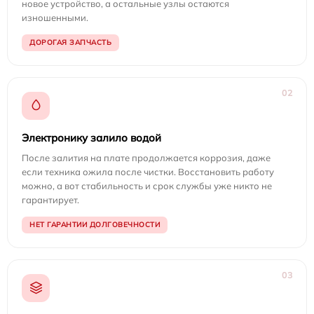
новое устройство, а остальные узлы остаются
изношенными.
ДОРОГАЯ ЗАПЧАСТЬ
02
Электронику залило водой
После залития на плате продолжается коррозия, даже
если техника ожила после чистки. Восстановить работу
можно, а вот стабильность и срок службы уже никто не
гарантирует.
НЕТ ГАРАНТИИ ДОЛГОВЕЧНОСТИ
03