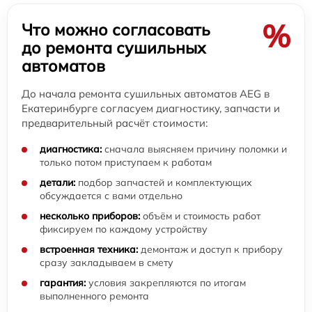
%
Что можно согласовать
до ремонта сушильных
автоматов
До начала ремонта сушильных автоматов AEG в
Екатеринбурге согласуем диагностику, запчасти и
предварительный расчёт стоимости:
диагностика:
сначала выясняем причину поломки и
только потом приступаем к работам
детали:
подбор запчастей и комплектующих
обсуждается с вами отдельно
несколько приборов:
объём и стоимость работ
фиксируем по каждому устройству
встроенная техника:
демонтаж и доступ к прибору
сразу закладываем в смету
гарантия:
условия закрепляются по итогам
выполненного ремонта