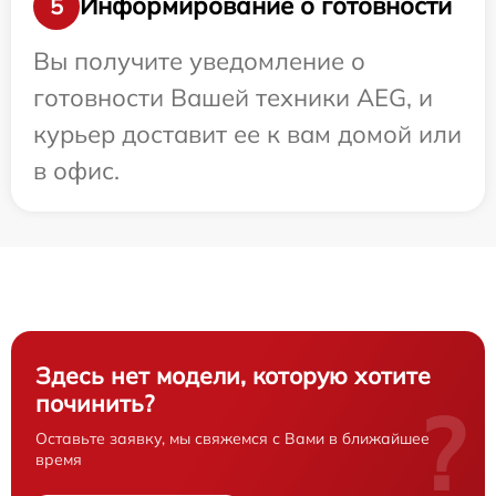
Информирование о готовности
5
Вы получите уведомление о
готовности Вашей техники AEG, и
курьер доставит ее к вам домой или
в офис.
Здесь нет модели, которую хотите
починить?
?
Оставьте заявку, мы свяжемся с Вами в ближайшее
время