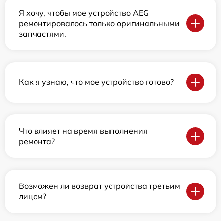
Я хочу, чтобы мое устройство AEG
ремонтировалось только оригинальными
запчастями.
Как я узнаю, что мое устройство готово?
Что влияет на время выполнения
ремонта?
Возможен ли возврат устройства третьим
лицом?