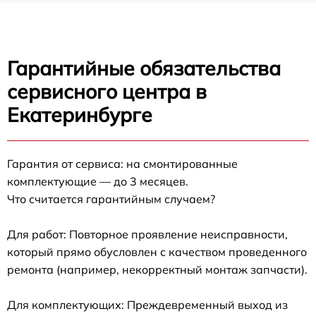
Гарантийные обязательства
сервисного центра в
Екатеринбурге
Гарантия от сервиса: на смонтированные
комплектующие — до 3 месяцев.
Что считается гарантийным случаем?
Для работ: Повторное проявление неисправности,
который прямо обусловлен с качеством проведенного
ремонта (например, некорректный монтаж запчасти).
Для комплектующих: Преждевременный выход из