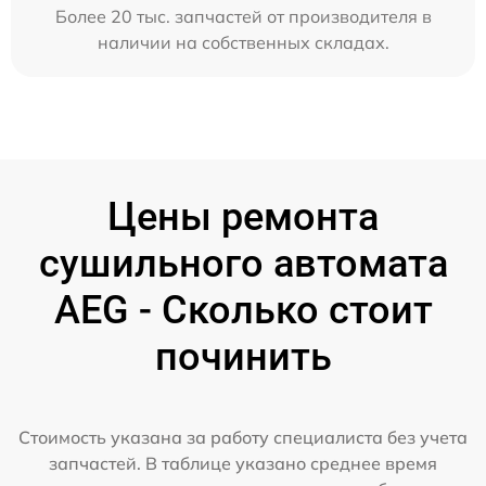
Более 20 тыс. запчастей от производителя в
наличии на собственных складах.
Цены ремонта
сушильного автомата
AEG - Сколько стоит
починить
Стоимость указана за работу специалиста без учета
запчастей. В таблице указано среднее время