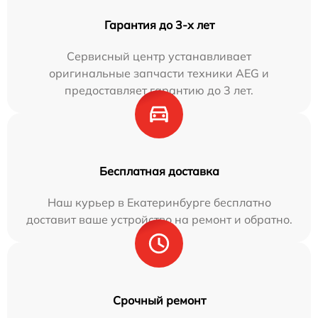
Гарантия до 3-х лет
Сервисный центр устанавливает
оригинальные запчасти техники AEG и
предоставляет гарантию до 3 лет.
Бесплатная доставка
Наш курьер в Екатеринбурге бесплатно
доставит ваше устройство на ремонт и обратно.
Срочный ремонт