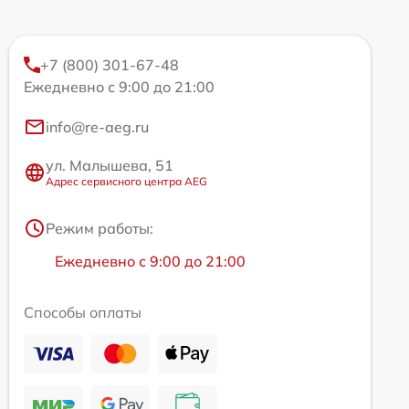
+7 (800) 301-67-48
Ежедневно с 9:00 до 21:00
info@re-aeg.ru
ул. Малышева, 51
Адрес сервисного центра AEG
Режим работы:
Ежедневно с 9:00 до 21:00
Способы оплаты