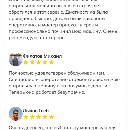
стиральная машина вышла из строя, и я
обратился в этот сервис. Диагностика была
проведена быстро, детали были заказаны
оперативно, и мастер приехал в срок и
профессионально починил мою машину. Очень
рекомендую этот сервис!
Филатов Михаил
Полностью удовлетворен обслуживанием.
Специалисты оперативно отремонтировали мою
стиральную машину и за разумные деньги.
Теперь она работает безупречно.
Лыков Глеб
Очень доволен, что выбрал эту мастерскую для