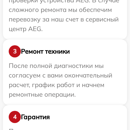
проверки устройства AEG. В случае
сложного ремонта мы обеспечим
перевозку за наш счет в сервисный
центр AEG.
Ремонт техники
3
После полной диагностики мы
согласуем с вами окончательный
расчет, график работ и начнем
ремонтные операции.
Гарантия
4