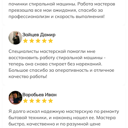
починки стиральной машины. Работа мастеров
превзошла все мои ожидания, спасибо за
профессионализм и скорость выполнения!
Зайцев Дамир
Специалисты мастерской помогли мне
восстановить работу стиральной машины -
теперь она снова стирает без нареканий.
Большое спасибо за оперативность и отличное
качество работы!
Воробьев Иван
Я долго искал надежную мастерскую по ремонту
бытовой техники, и наконец нашел ее. Мастера
быстро, качественно и по разумной цене