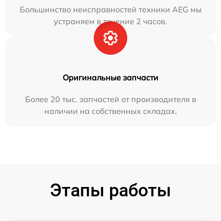
Большинство неисправностей техники AEG мы
устраняем в течение 2 часов.
Оригинальные запчасти
Более 20 тыс. запчастей от производителя в
наличии на собственных складах.
Этапы работы