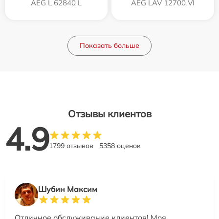
AEG L 62840 L
AEG LAV 12700 VI
Показать больше
Отзывы клиентов
4.9
1799 отзывов
5358 оценок
Шубин Максим
Отличное обслуживание клиентов! Моя