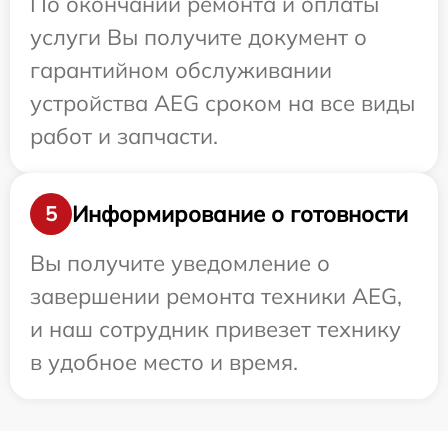
По окончании ремонта и оплаты
услуги Вы получите документ о
гарантийном обслуживании
устройства AEG сроком на все виды
работ и запчасти.
Информирование о готовности
5
Вы получите уведомление о
завершении ремонта техники AEG,
и наш сотрудник привезет технику
в удобное место и время.