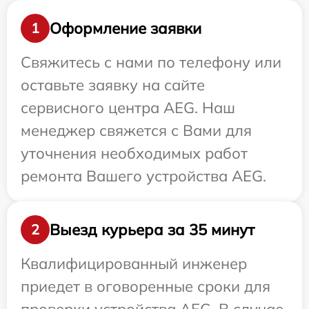
Оформление заявки
1
Свяжитесь с нами по телефону или
оставьте заявку на сайте
сервисного центра AEG. Наш
менеджер свяжется с Вами для
уточнения необходимых работ
ремонта Вашего устройства AEG.
Выезд курьера за 35 минут
2
Квалифицированный инженер
приедет в оговоренные сроки для