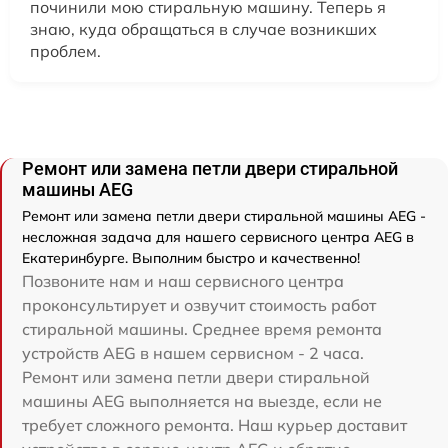
починили мою стиральную машину. Теперь я
знаю, куда обращаться в случае возникших
проблем.
Ремонт или замена петли двери стиральной
машины AEG
Ремонт или замена петли двери стиральной машины AEG -
несложная задача для нашего сервисного центра AEG в
Екатеринбурге. Выполним быстро и качественно!
Позвоните нам и наш сервисного центра
проконсультирует и озвучит стоимость работ
стиральной машины. Среднее время ремонта
устройств AEG в нашем сервисном - 2 часа.
Ремонт или замена петли двери стиральной
машины AEG выполняется на выезде, если не
требует сложного ремонта. Наш курьер доставит