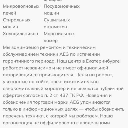
Микроволновых
Посудомоечных
печей
машин
Стиральных
Сушильных
машин
автоматов
Холодильников
Морозильных
камер
Мы занимаемся ремонтом и техническим
обслуживанием техники AEG по истечении
гарантийного периода. Наш центр в Екатеринбурге
работает независимо и не имеет официальной
авторизации от производителя. Цены на ремонт,
указанные на сайте, носят исключительно
ознакомительный характер и не являются публичной
офертой согласно п. 2 ст. 437 ГК РФ. Названия и
обозначения торговой марки AEG упоминаются
только в информационных целях — чтобы обозначить
перечень техники, с которой мы работаем. Наша
организация не аффилирована с владельцами