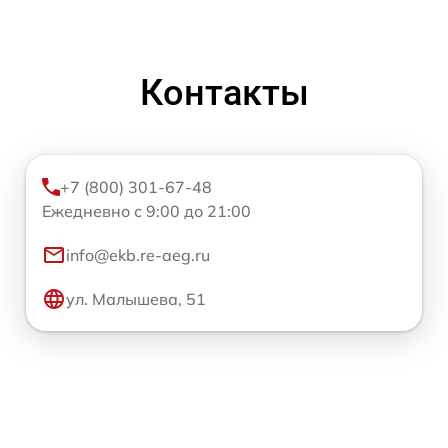
Контакты
+7 (800) 301-67-48
Ежедневно с 9:00 до 21:00
info@ekb.re-aeg.ru
ул. Малышева, 51