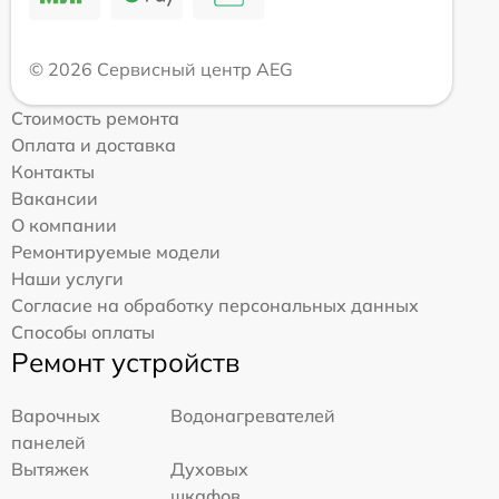
© 2026 Сервисный центр AEG
Стоимость ремонта
Оплата и доставка
Контакты
Вакансии
О компании
Ремонтируемые модели
Наши услуги
Согласие на обработку персональных данных
Способы оплаты
Ремонт устройств
Варочных
Водонагревателей
панелей
Вытяжек
Духовых
шкафов