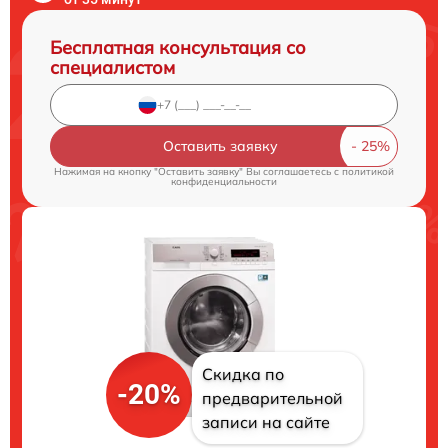
Бесплатная консультация со
специалистом
Оставить заявку
Нажимая на кнопку "Оставить заявку" Вы соглашаетесь c
политикой
конфиденциальности
Скидка по
-20%
предварительной
записи на сайте