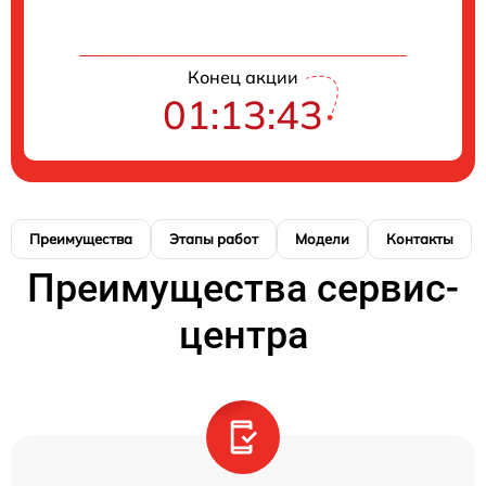
Конец акции
01:13:42
Преимущества
Этапы работ
Модели
Контакты
Преимущества сервис-
центра