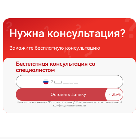
Нужна консультация?
Закажите бесплатную консультацию
Бесплатная консультация со
специалистом
Оставить заявку
Нажимая на кнопку "Оставить заявку" Вы соглашаетесь c
политикой
конфиденциальности