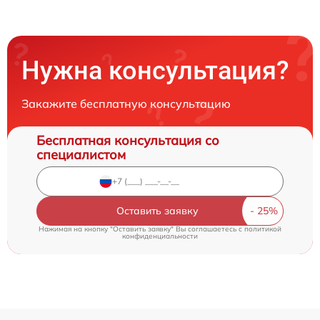
Нужна консультация?
Закажите бесплатную консультацию
Бесплатная консультация со
специалистом
Оставить заявку
Нажимая на кнопку "Оставить заявку" Вы соглашаетесь c
политикой
конфиденциальности