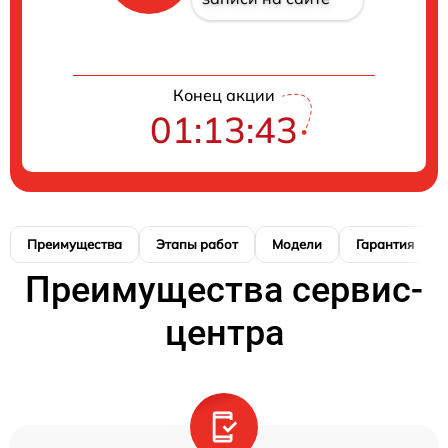
Конец акции
01:13:42
Преимущества
Этапы работ
Модели
Гарантия
Преимущества сервис-
центра