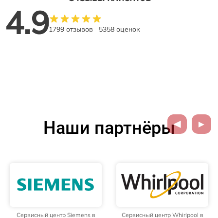
4.9
1799 отзывов
5358 оценок
Наши партнёры
Сервисный центр Siemens в
Сервисный центр Whirlpool в