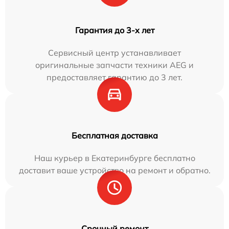
Гарантия до 3-х лет
Сервисный центр устанавливает
оригинальные запчасти техники AEG и
предоставляет гарантию до 3 лет.
Бесплатная доставка
Наш курьер в Екатеринбурге бесплатно
доставит ваше устройство на ремонт и обратно.
Срочный ремонт