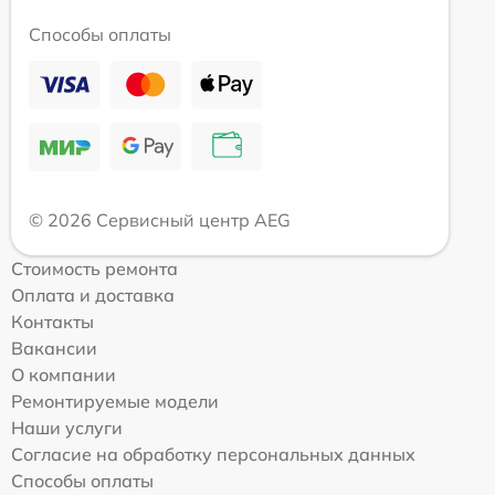
Способы оплаты
© 2026 Сервисный центр AEG
Стоимость ремонта
Оплата и доставка
Контакты
Вакансии
О компании
Ремонтируемые модели
Наши услуги
Согласие на обработку персональных данных
Способы оплаты