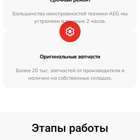
Большинство неисправностей техники AEG мы
устраняем в течение 2 часов.
Оригинальные запчасти
Более 20 тыс. запчастей от производителя в
наличии на собственных складах.
Этапы работы