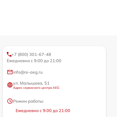
+7 (800) 301-67-48
Ежедневно с 9:00 до 21:00
info@re-aeg.ru
ул. Малышева, 51
Адрес сервисного центра AEG
Режим работы:
Ежедневно с 9:00 до 21:00