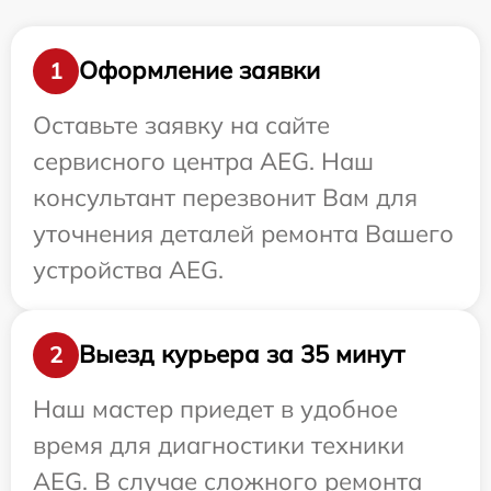
Оформление заявки
1
Оставьте заявку на сайте
сервисного центра AEG. Наш
консультант перезвонит Вам для
уточнения деталей ремонта Вашего
устройства AEG.
Выезд курьера за 35 минут
2
Наш мастер приедет в удобное
время для диагностики техники
AEG. В случае сложного ремонта