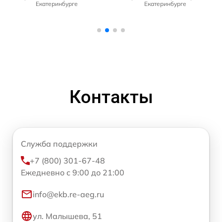
Екатеринбурге
Екатеринбурге
Контакты
Служба поддержки
+7 (800) 301-67-48
Ежедневно с 9:00 до 21:00
info@ekb.re-aeg.ru
ул. Малышева, 51