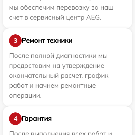
мы обеспечим перевозку за наш
счет в сервисный центр AEG.
Ремонт техники
3
После полной диагностики мы
предоставим на утверждение
окончательный расчет, график
работ и начнем ремонтные
операции.
Гарантия
4
После выполнения всех работ и