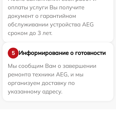
оплаты услуги Вы получите
документ о гарантийном
обслуживании устройства AEG
сроком до 3 лет.
Информирование о готовности
5
Мы сообщим Вам о завершении
ремонта техники AEG, и мы
организуем доставку по
указанному адресу.