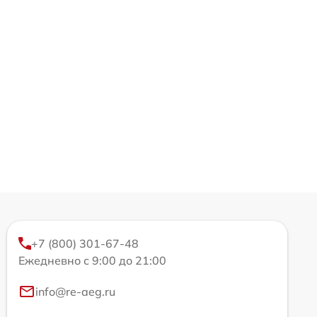
+7 (800) 301-67-48
Ежедневно с 9:00 до 21:00
info@re-aeg.ru