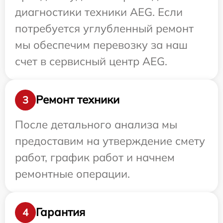
диагностики техники AEG. Если
потребуется углубленный ремонт
мы обеспечим перевозку за наш
счет в сервисный центр AEG.
Ремонт техники
3
После детального анализа мы
предоставим на утверждение смету
работ, график работ и начнем
ремонтные операции.
Гарантия
4