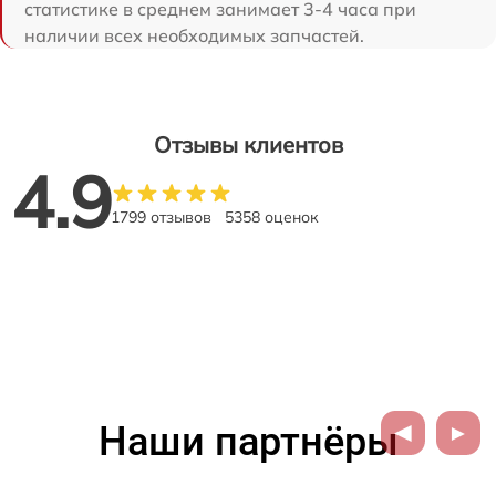
статистике в среднем занимает 3-4 часа при
наличии всех необходимых запчастей.
Отзывы клиентов
4.9
1799 отзывов
5358 оценок
Наши партнёры