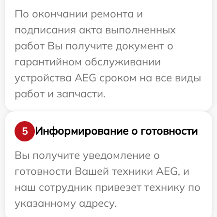
По окончании ремонта и
подписания акта выполненных
работ Вы получите документ о
гарантийном обслуживании
устройства AEG сроком на все виды
работ и запчасти.
Информирование о готовности
5
Вы получите уведомление о
готовности Вашей техники AEG, и
наш сотрудник привезет технику по
указанному адресу.