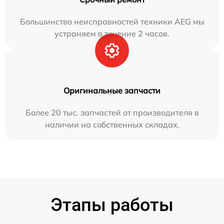
Большинство неисправностей техники AEG мы
устраняем в течение 2 часов.
Оригинальные запчасти
Более 20 тыс. запчастей от производителя в
наличии на собственных складах.
Этапы работы