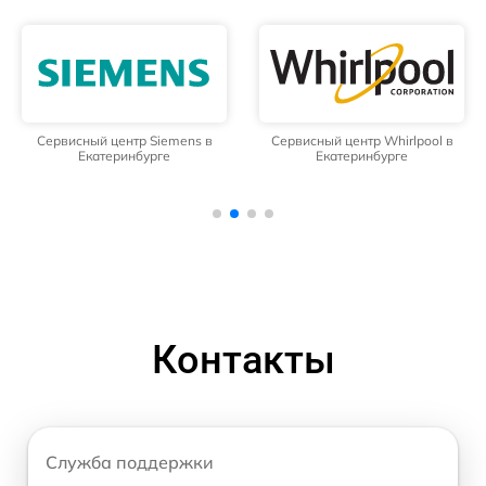
Сервисный центр Siemens в
Сервисный центр Whirlpool в
Екатеринбурге
Екатеринбурге
Контакты
Служба поддержки