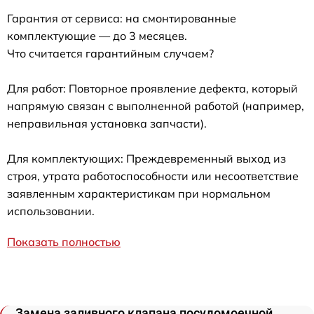
Гарантия от сервиса: на смонтированные
комплектующие — до 3 месяцев.
Что считается гарантийным случаем?
Для работ: Повторное проявление дефекта, который
напрямую связан с выполненной работой (например,
неправильная установка запчасти).
Для комплектующих: Преждевременный выход из
строя, утрата работоспособности или несоответствие
заявленным характеристикам при нормальном
использовании.
Показать полностью
Замена заливного клапана посудомоечной