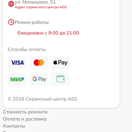
ул. Малышева, 51
Адрес сервисного центра AEG
Режим работы:
Ежедневно с 9:00 до 21:00
Способы оплаты
© 2026 Сервисный центр AEG
Стоимость ремонта
Оплата и доставка
Контакты