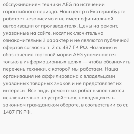
обслуживанием техники AEG по истечении
гарантийного периода. Наш центр в Екатеринбурге
работает независимо и не имеет официальной
авторизации от производителя. Цены на ремонт,
указанные на сайте, носят исключительно
ознакомительный характер и не являются публичной
офертой согласно п. 2 ст. 437 ГК РФ. Названия и
обозначения торговой марки AEG упоминаются
только в информационных целях — чтобы обозначить
перечень техники, с которой мы работаем. Наша
организация не аффилирована с владельцами
указанных товарных знаков и не представляет их
интересы. Все виды ремонтных работ выполняются
исключительно на устройствах, находящихся в
законном гражданском обороте, в соответствии со ст.
1487 ГК РФ.