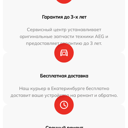
Гарантия до 3-х лет
Сервисный центр устанавливает
оригинальные запчасти техники AEG и
предоставляет гарантию до 3 лет.
Бесплатная доставка
Наш курьер в Екатеринбурге бесплатно
доставит ваше устройство на ремонт и обратно.
Срочный ремонт