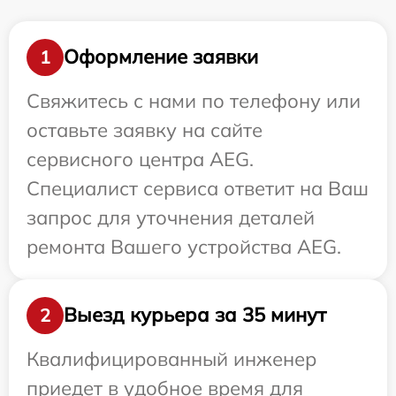
Оформление заявки
1
Свяжитесь с нами по телефону или
оставьте заявку на сайте
сервисного центра AEG.
Специалист сервиса ответит на Ваш
запрос для уточнения деталей
ремонта Вашего устройства AEG.
Выезд курьера за 35 минут
2
Квалифицированный инженер
приедет в удобное время для