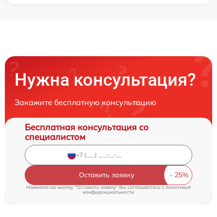
Нужна консультация?
Закажите бесплатную консультацию
Бесплатная консультация со
специалистом
Оставить заявку
Нажимая на кнопку "Оставить заявку" Вы соглашаетесь c
политикой
конфиденциальности