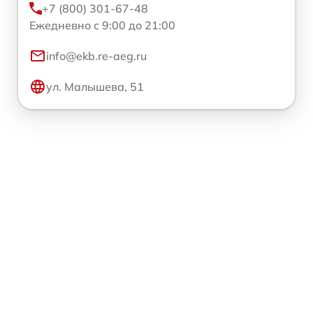
+7 (800) 301-67-48
Ежедневно с 9:00 до 21:00
info@ekb.re-aeg.ru
ул. Малышева, 51