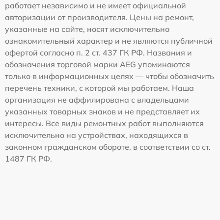
работает независимо и не имеет официальной
авторизации от производителя. Цены на ремонт,
указанные на сайте, носят исключительно
ознакомительный характер и не являются публичной
офертой согласно п. 2 ст. 437 ГК РФ. Названия и
обозначения торговой марки AEG упоминаются
только в информационных целях — чтобы обозначить
перечень техники, с которой мы работаем. Наша
организация не аффилирована с владельцами
указанных товарных знаков и не представляет их
интересы. Все виды ремонтных работ выполняются
исключительно на устройствах, находящихся в
законном гражданском обороте, в соответствии со ст.
1487 ГК РФ.