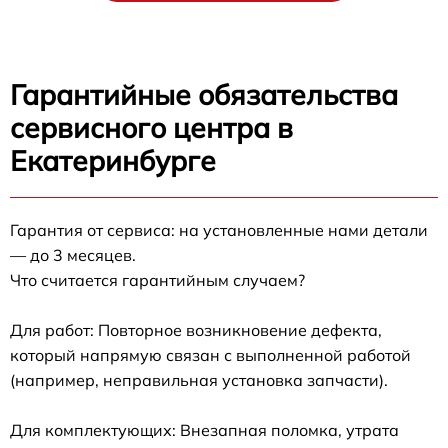
Гарантийные обязательства
сервисного центра в
Екатеринбурге
Гарантия от сервиса: на установленные нами детали
— до 3 месяцев.
Что считается гарантийным случаем?
Для работ: Повторное возникновение дефекта,
который напрямую связан с выполненной работой
(например, неправильная установка запчасти).
Для комплектующих: Внезапная поломка, утрата