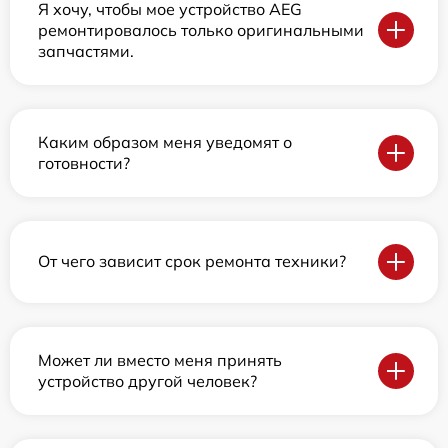
Я хочу, чтобы мое устройство AEG
ремонтировалось только оригинальными
запчастями.
Каким образом меня уведомят о
готовности?
От чего зависит срок ремонта техники?
Может ли вместо меня принять
устройство другой человек?