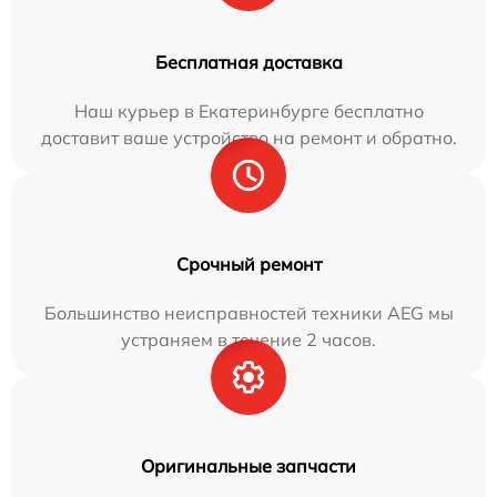
Бесплатная доставка
Наш курьер в Екатеринбурге бесплатно
доставит ваше устройство на ремонт и обратно.
Срочный ремонт
Большинство неисправностей техники AEG мы
устраняем в течение 2 часов.
Оригинальные запчасти