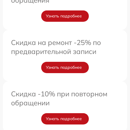
Узнать подробнее
Скидка на ремонт -25% по
предварительной записи
Узнать подробнее
Скидка -10% при повторном
обращении
Узнать подробнее