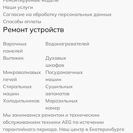
Наши услуги
Согласие на обработку персональных данных
Способы оплаты
Ремонт устройств
Варочных
Водонагревателей
панелей
Вытяжек
Духовых
шкафов
Микроволновых
Посудомоечных
печей
машин
Стиральных
Сушильных
машин
автоматов
Холодильников
Морозильных
камер
Мы занимаемся ремонтом и техническим
обслуживанием техники AEG по истечении
гарантийного периода. Наш центр в Екатеринбурге