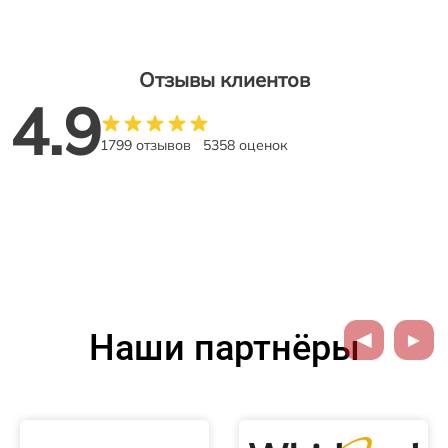
Отзывы клиентов
4.9
1799 отзывов
5358 оценок
Наши партнёры