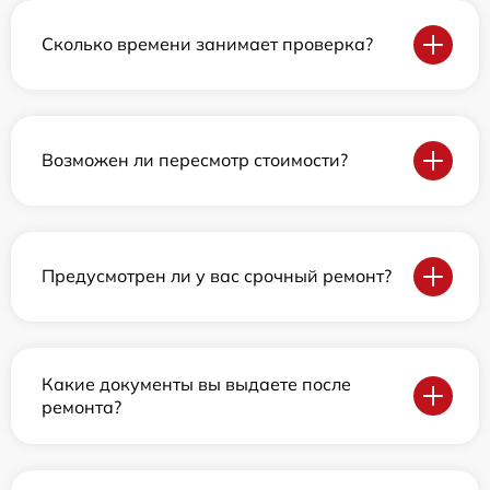
Сколько времени занимает проверка?
Возможен ли пересмотр стоимости?
Предусмотрен ли у вас срочный ремонт?
Какие документы вы выдаете после
ремонта?