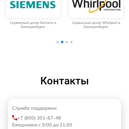
Сервисный центр Siemens в
Сервисный центр Whirlpool в
Екатеринбурге
Екатеринбурге
Контакты
Служба поддержки
+7 (800) 301-67-48
Ежедневно с 9:00 до 21:00