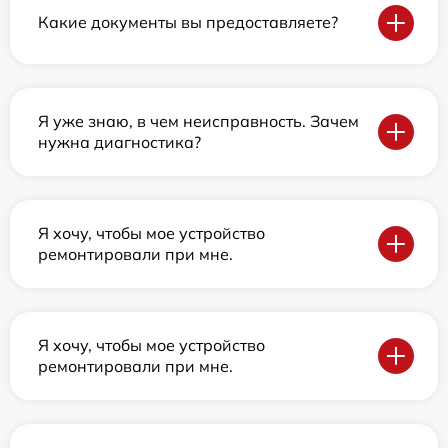
Какие документы вы предоставляете?
Я уже знаю, в чем неисправность. Зачем
нужна диагностика?
Я хочу, чтобы мое устройство
ремонтировали при мне.
Я хочу, чтобы мое устройство
ремонтировали при мне.