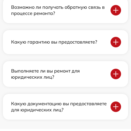
Возможно ли получать обратную связь в
процессе ремонта?
Какую гарантию вы предоставляете?
Выполняете ли вы ремонт для
юридических лиц?
Какую документацию вы предоставляете
для юридических лиц?