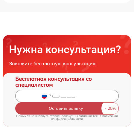
Нужна консультация?
Закажите бесплатную консультацию
Бесплатная консультация со
специалистом
Оставить заявку
Нажимая на кнопку "Оставить заявку" Вы соглашаетесь c
политикой
конфиденциальности