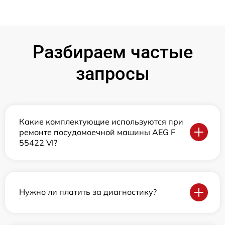
Разбираем частые
запросы
Какие комплектующие используются при
ремонте посудомоечной машины AEG F
55422 VI?
Нужно ли платить за диагностику?