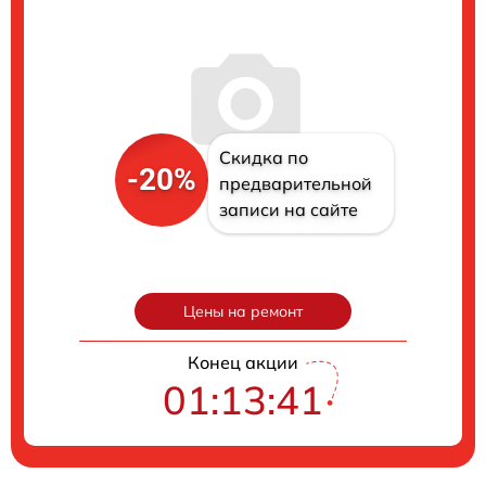
Скидка по
-20%
предварительной
записи на сайте
Цены на ремонт
Конец акции
01:13:40