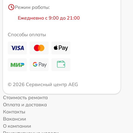
Режим работы:
Ежедневно с 9:00 до 21:00
Способы оплаты
© 2026 Сервисный центр AEG
Стоимость ремонта
Оплата и доставка
Контакты
Вакансии
О компании
Ремонтируемые модели