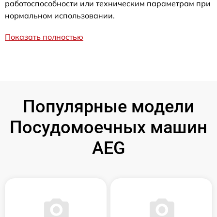
работоспособности или техническим параметрам при
нормальном использовании.
Показать полностью
Популярные модели
Посудомоечных машин
AEG