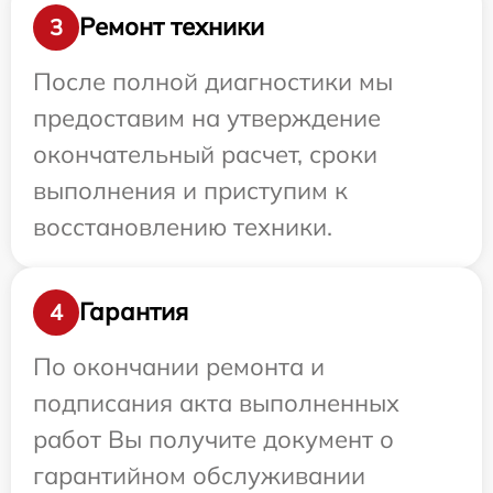
Ремонт техники
3
После полной диагностики мы
предоставим на утверждение
окончательный расчет, сроки
выполнения и приступим к
восстановлению техники.
Гарантия
4
По окончании ремонта и
подписания акта выполненных
работ Вы получите документ о
гарантийном обслуживании