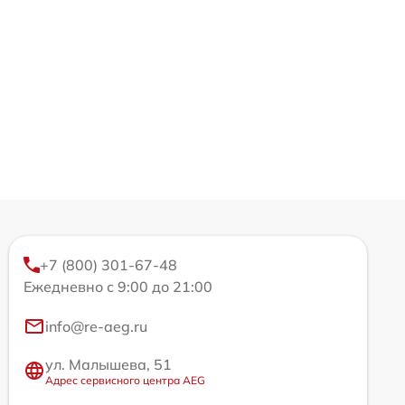
+7 (800) 301-67-48
Ежедневно с 9:00 до 21:00
info@re-aeg.ru
ул. Малышева, 51
Адрес сервисного центра AEG