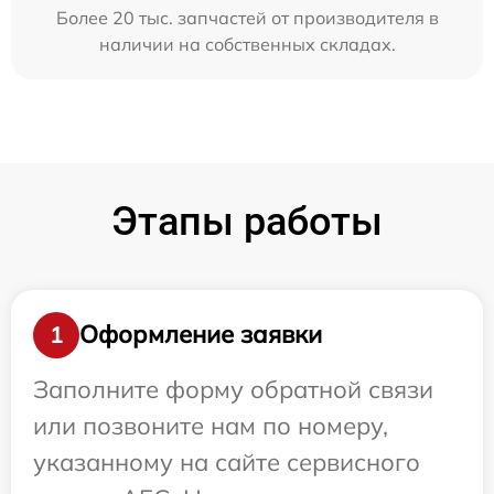
Более 20 тыс. запчастей от производителя в
наличии на собственных складах.
Этапы работы
Оформление заявки
1
Заполните форму обратной связи
или позвоните нам по номеру,
указанному на сайте сервисного