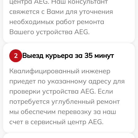
центра AEG. Наш консультант
свяжется с Вами для уточнения
необходимых работ ремонта
Вашего устройства AEG.
Выезд курьера за 35 минут
2
Квалифицированный инженер
приедет по указанному адресу для
проверки устройства AEG. Если
потребуется углубленный ремонт
мы обеспечим перевозку за наш
счет в сервисный центр AEG.