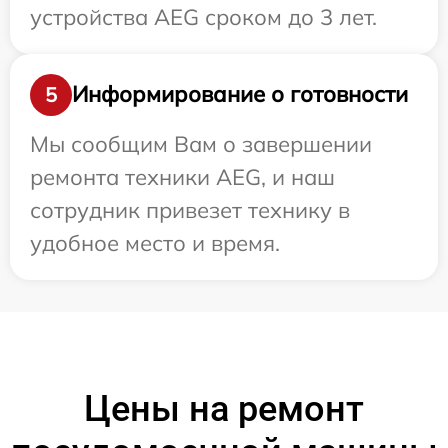
устройства AEG сроком до 3 лет.
Информирование о готовности
5
Мы сообщим Вам о завершении
ремонта техники AEG, и наш
сотрудник привезет технику в
удобное место и время.
Цены на ремонт