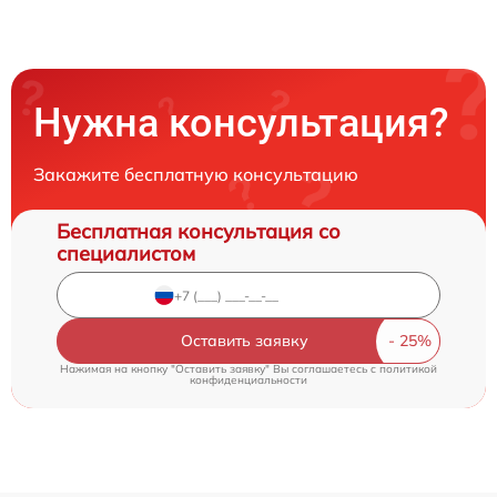
Нужна консультация?
Закажите бесплатную консультацию
Бесплатная консультация со
специалистом
Оставить заявку
Нажимая на кнопку "Оставить заявку" Вы соглашаетесь c
политикой
конфиденциальности