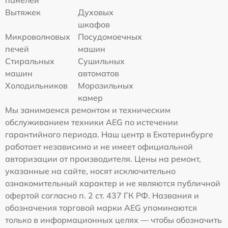
панелей
Вытяжек
Духовых
шкафов
Микроволновых
Посудомоечных
печей
машин
Стиральных
Сушильных
машин
автоматов
Холодильников
Морозильных
камер
Мы занимаемся ремонтом и техническим
обслуживанием техники AEG по истечении
гарантийного периода. Наш центр в Екатеринбурге
работает независимо и не имеет официальной
авторизации от производителя. Цены на ремонт,
указанные на сайте, носят исключительно
ознакомительный характер и не являются публичной
офертой согласно п. 2 ст. 437 ГК РФ. Названия и
обозначения торговой марки AEG упоминаются
только в информационных целях — чтобы обозначить