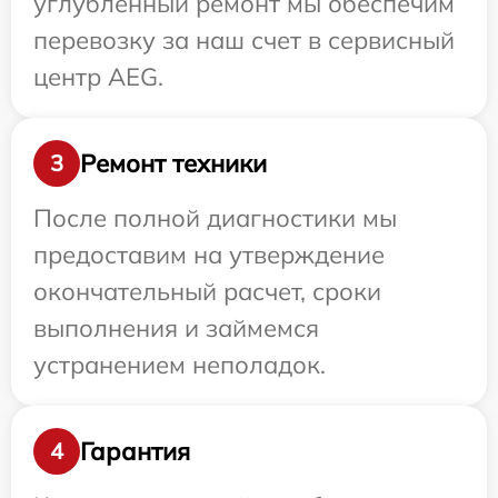
углубленный ремонт мы обеспечим
перевозку за наш счет в сервисный
центр AEG.
Ремонт техники
3
После полной диагностики мы
предоставим на утверждение
окончательный расчет, сроки
выполнения и займемся
устранением неполадок.
Гарантия
4