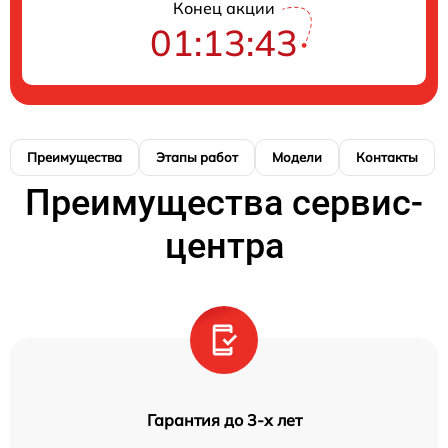
Конец акции
01:13:42
Преимущества
Этапы работ
Модели
Контакты
Преимущества сервис-
центра
Гарантия до 3-х лет