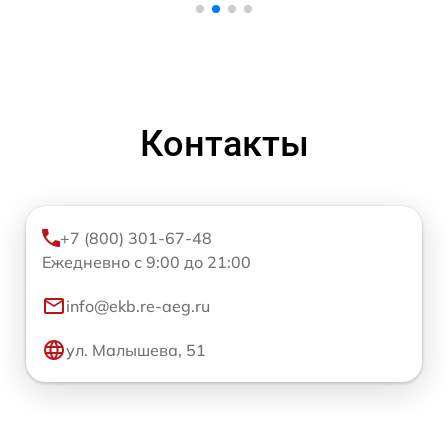
Контакты
+7 (800) 301-67-48
Ежедневно с 9:00 до 21:00
info@ekb.re-aeg.ru
ул. Малышева, 51