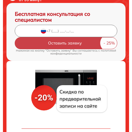
Бесплатная консультация со
специалистом
Оставить заявку
Нажимая на кнопку "Оставить заявку" Вы соглашаетесь c
политикой
конфиденциальности
Скидка по
-20%
предварительной
записи на сайте