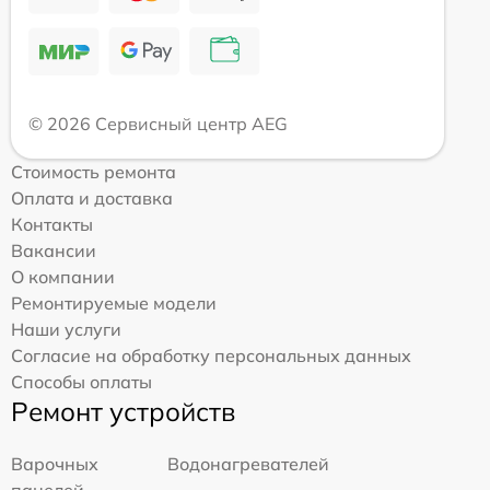
© 2026 Сервисный центр AEG
Стоимость ремонта
Оплата и доставка
Контакты
Вакансии
О компании
Ремонтируемые модели
Наши услуги
Согласие на обработку персональных данных
Способы оплаты
Ремонт устройств
Варочных
Водонагревателей