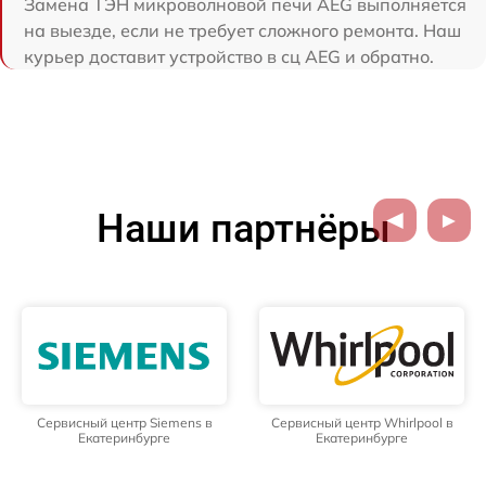
Замена ТЭН микроволновой печи AEG выполняется
на выезде, если не требует сложного ремонта. Наш
курьер доставит устройство в сц AEG и обратно.
Наши партнёры
Сервисный центр Siemens в
Сервисный центр Whirlpool в
Екатеринбурге
Екатеринбурге