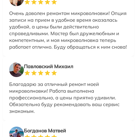
Очень доволен ремонтом микроволновки! Опция
записи на прием в удобное время оказалась
удобной, а цены были действительно
справедливыми. Мастер был дружелюбным и
компетентным, и моя микроволновка теперь
работает отлично. Буду обращаться к ним снова!
Павловский Михаил
Благодарю за отличный ремонт моей
микроволновки! Работа выполнена
профессионально, а цены приятно удивили.
Обязательно буду рекомендовать ваш сервис
знакомым.
Богданов Матвей