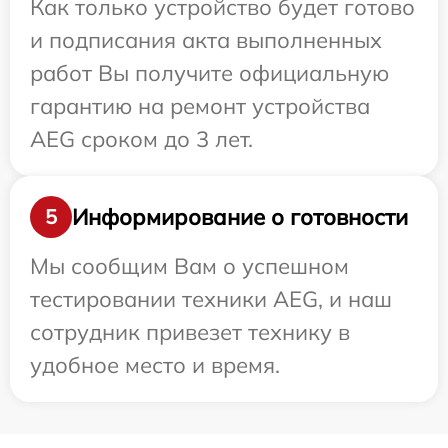
Как только устройство будет готово
и подписания акта выполненных
работ Вы получите официальную
гарантию на ремонт устройства
AEG сроком до 3 лет.
Информирование о готовности
5
Мы сообщим Вам о успешном
тестировании техники AEG, и наш
сотрудник привезет технику в
удобное место и время.