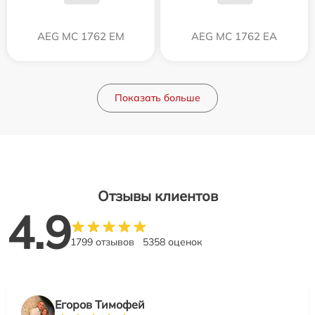
AEG MC 1762 EM
AEG MC 1762 EA
Показать больше
Отзывы клиентов
4.9
1799 отзывов
5358 оценок
Егоров Тимофей