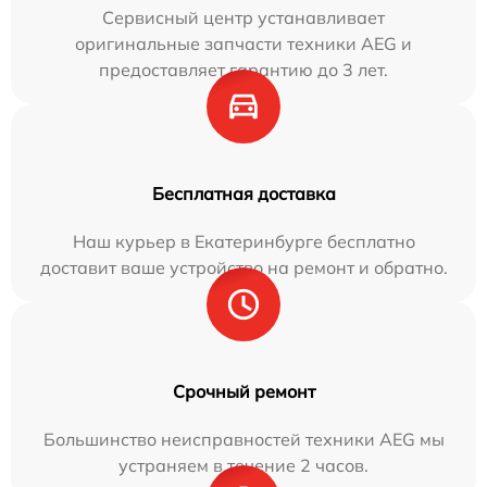
Сервисный центр устанавливает
оригинальные запчасти техники AEG и
предоставляет гарантию до 3 лет.
Бесплатная доставка
Наш курьер в Екатеринбурге бесплатно
доставит ваше устройство на ремонт и обратно.
Срочный ремонт
Большинство неисправностей техники AEG мы
устраняем в течение 2 часов.