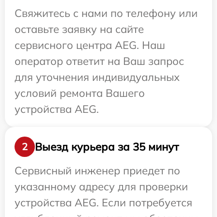
Свяжитесь с нами по телефону или
оставьте заявку на сайте
сервисного центра AEG. Наш
оператор ответит на Ваш запрос
для уточнения индивидуальных
условий ремонта Вашего
устройства AEG.
Выезд курьера за 35 минут
2
Сервисный инженер приедет по
указанному адресу для проверки
устройства AEG. Если потребуется