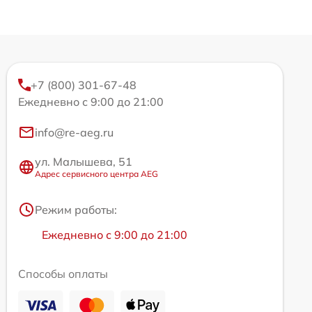
+7 (800) 301-67-48
Ежедневно с 9:00 до 21:00
info@re-aeg.ru
ул. Малышева, 51
Адрес сервисного центра AEG
Режим работы:
Ежедневно с 9:00 до 21:00
Способы оплаты