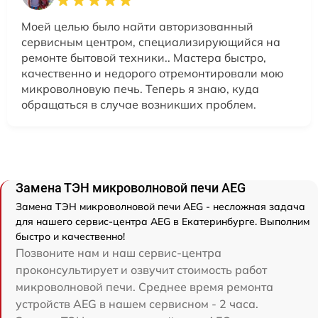
Моей целью было найти авторизованный
сервисным центром, специализирующийся на
ремонте бытовой техники.. Мастера быстро,
качественно и недорого отремонтировали мою
микроволновую печь. Теперь я знаю, куда
обращаться в случае возникших проблем.
Замена ТЭН микроволновой печи AEG
Замена ТЭН микроволновой печи AEG - несложная задача
для нашего сервис-центра AEG в Екатеринбурге. Выполним
быстро и качественно!
Позвоните нам и наш сервис-центра
проконсультирует и озвучит стоимость работ
микроволновой печи. Среднее время ремонта
устройств AEG в нашем сервисном - 2 часа.