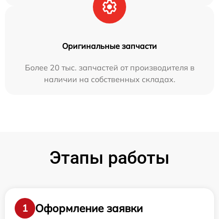
Оригинальные запчасти
Более 20 тыс. запчастей от производителя в
наличии на собственных складах.
Этапы работы
Оформление заявки
1