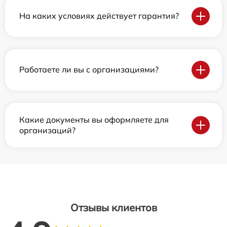
На каких условиях действует гарантия?
Работаете ли вы с организациями?
Какие документы вы оформляете для
организаций?
Отзывы клиентов