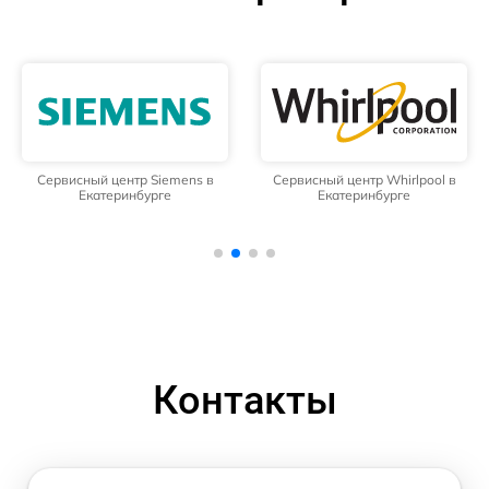
Сервисный центр Siemens в
Сервисный центр Whirlpool в
Екатеринбурге
Екатеринбурге
Контакты