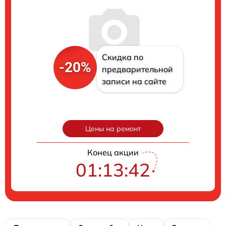
Скидка по
-20%
предварительной
записи на сайте
Цены на ремонт
Конец акции
01:13:41