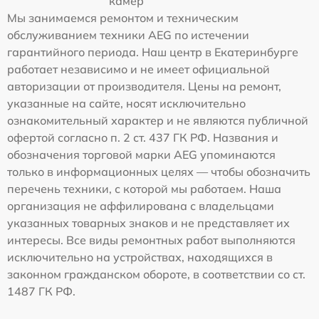
камер
Мы занимаемся ремонтом и техническим
обслуживанием техники AEG по истечении
гарантийного периода. Наш центр в Екатеринбурге
работает независимо и не имеет официальной
авторизации от производителя. Цены на ремонт,
указанные на сайте, носят исключительно
ознакомительный характер и не являются публичной
офертой согласно п. 2 ст. 437 ГК РФ. Названия и
обозначения торговой марки AEG упоминаются
только в информационных целях — чтобы обозначить
перечень техники, с которой мы работаем. Наша
организация не аффилирована с владельцами
указанных товарных знаков и не представляет их
интересы. Все виды ремонтных работ выполняются
исключительно на устройствах, находящихся в
законном гражданском обороте, в соответствии со ст.
1487 ГК РФ.