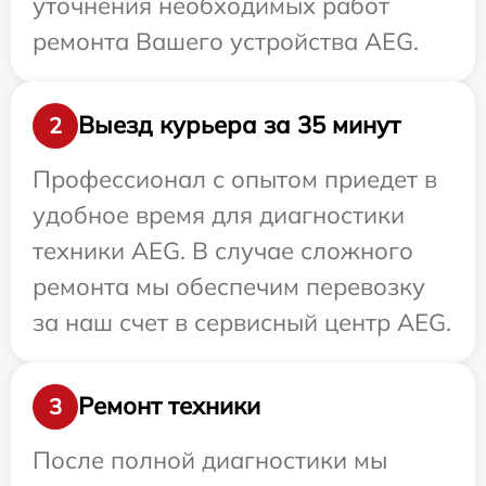
уточнения необходимых работ
ремонта Вашего устройства AEG.
Выезд курьера за 35 минут
2
Профессионал с опытом приедет в
удобное время для диагностики
техники AEG. В случае сложного
ремонта мы обеспечим перевозку
за наш счет в сервисный центр AEG.
Ремонт техники
3
После полной диагностики мы