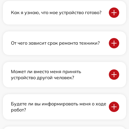
Как я узнаю, что мое устройство готово?
От чего зависит срок ремонта техники?
Может ли вместо меня принять
устройство другой человек?
Будете ли вы информировать меня о ходе
работ?