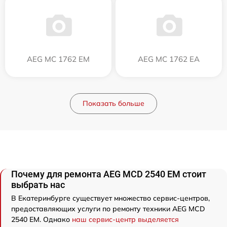
AEG MC 1762 EM
AEG MC 1762 EA
Показать больше
Почему для ремонта AEG MCD 2540 EM стоит
выбрать нас
В Екатеринбурге существует множество сервис-центров,
предоставляющих услуги по ремонту техники AEG MCD
2540 EM. Однако
наш сервис-центр выделяется