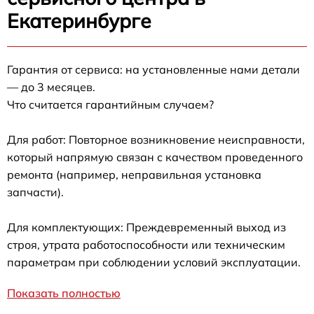
Екатеринбурге
Гарантия от сервиса: на установленные нами детали
— до 3 месяцев.
Что считается гарантийным случаем?
Для работ: Повторное возникновение неисправности,
который напрямую связан с качеством проведенного
ремонта (например, неправильная установка
запчасти).
Для комплектующих: Преждевременный выход из
строя, утрата работоспособности или техническим
параметрам при соблюдении условий эксплуатации.
Показать полностью