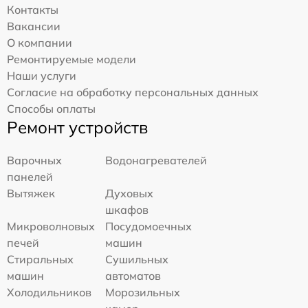
Контакты
Вакансии
О компании
Ремонтируемые модели
Наши услуги
Согласие на обработку персональных данных
Способы оплаты
Ремонт устройств
Варочных
Водонагревателей
панелей
Вытяжек
Духовых
шкафов
Микроволновых
Посудомоечных
печей
машин
Стиральных
Сушильных
машин
автоматов
Холодильников
Морозильных