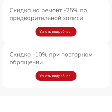
Скидка на ремонт -25% по
предварительной записи
Узнать подробнее
Скидка -10% при повторном
обращении
Узнать подробнее