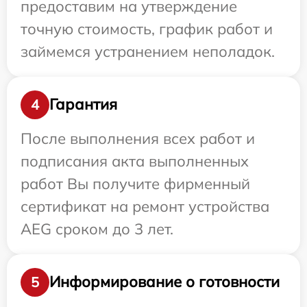
предоставим на утверждение
точную стоимость, график работ и
займемся устранением неполадок.
Гарантия
4
После выполнения всех работ и
подписания акта выполненных
работ Вы получите фирменный
сертификат на ремонт устройства
AEG сроком до 3 лет.
Информирование о готовности
5