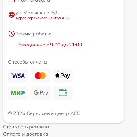
ул. Малышева, 51
Адрес сервисного центра AEG
Режим работы:
Ежедневно с 9:00 до 21:00
Способы оплаты
© 2026 Сервисный центр AEG
Стоимость ремонта
Оплата и доставка