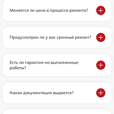
Меняется ли цена в процессе ремонта?
Предусмотрен ли у вас срочный ремонт?
Есть ли гарантия на выполненные
работы?
Какая документация выдается?