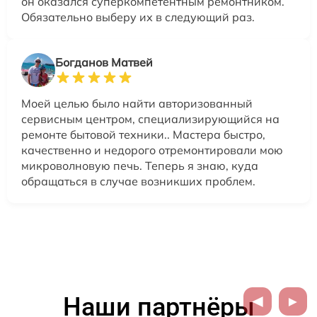
он оказался суперкомпетентным ремонтником.
Обязательно выберу их в следующий раз.
Богданов Матвей
Моей целью было найти авторизованный
сервисным центром, специализирующийся на
ремонте бытовой техники.. Мастера быстро,
качественно и недорого отремонтировали мою
микроволновую печь. Теперь я знаю, куда
обращаться в случае возникших проблем.
Наши партнёры