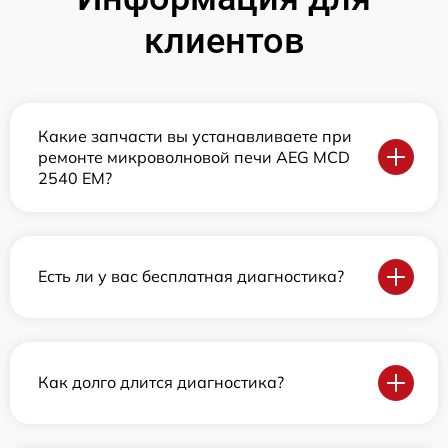
клиентов
Какие запчасти вы устанавливаете при
ремонте микроволновой печи AEG MCD
2540 EM?
Есть ли у вас бесплатная диагностика?
Как долго длится диагностика?