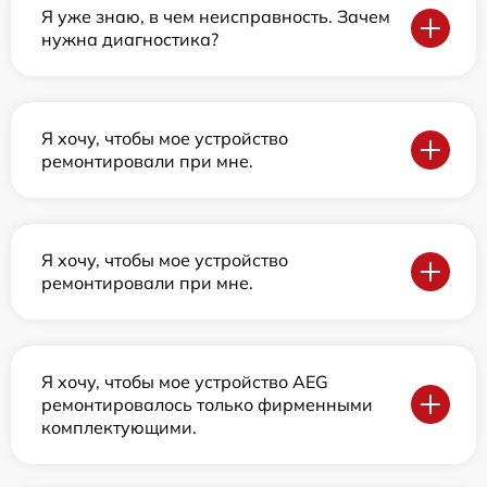
Я уже знаю, в чем неисправность. Зачем
нужна диагностика?
Я хочу, чтобы мое устройство
ремонтировали при мне.
Я хочу, чтобы мое устройство
ремонтировали при мне.
Я хочу, чтобы мое устройство AEG
ремонтировалось только фирменными
комплектующими.