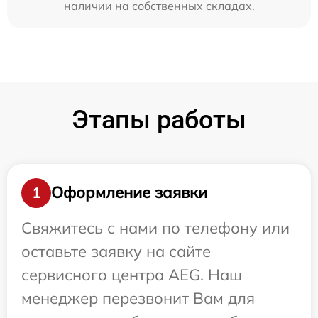
наличии на собственных складах.
Этапы работы
Оформление заявки
1
Свяжитесь с нами по телефону или
оставьте заявку на сайте
сервисного центра AEG. Наш
менеджер перезвонит Вам для