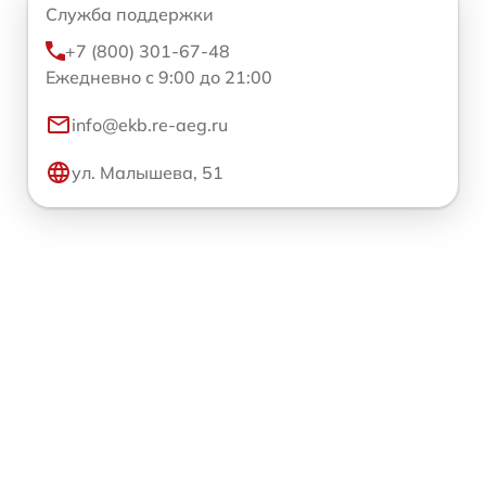
Служба поддержки
+7 (800) 301-67-48
Ежедневно с 9:00 до 21:00
info@ekb.re-aeg.ru
ул. Малышева, 51