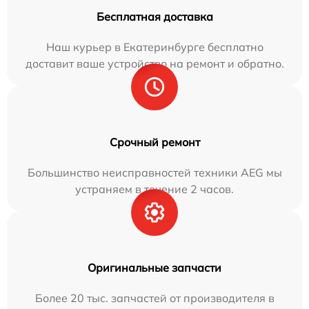
Бесплатная доставка
Наш курьер в Екатеринбурге бесплатно
доставит ваше устройство на ремонт и обратно.
Срочный ремонт
Большинство неисправностей техники AEG мы
устраняем в течение 2 часов.
Оригинальные запчасти
Более 20 тыс. запчастей от производителя в