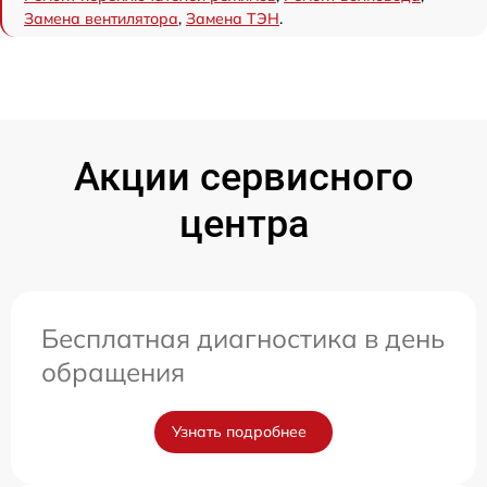
Замена вентилятора
,
Замена ТЭН
.
Акции сервисного
центра
Бесплатная диагностика в день
обращения
Узнать подробнее