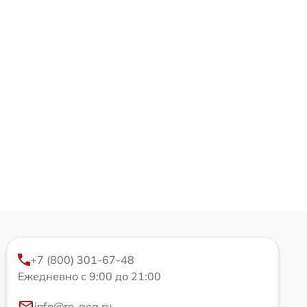
+7 (800) 301-67-48
Ежедневно с 9:00 до 21:00
info@re-aeg.ru