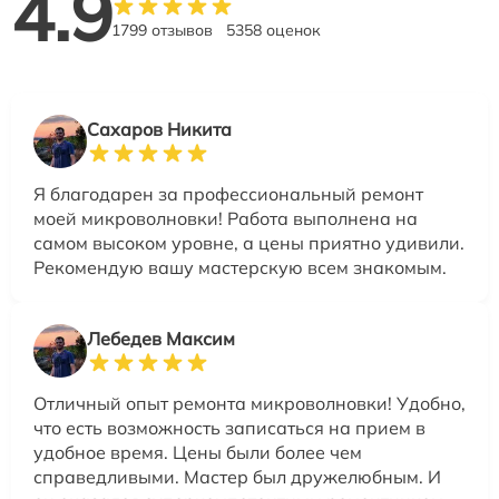
4.9
1799 отзывов
5358 оценок
Сахаров Никита
Я благодарен за профессиональный ремонт
моей микроволновки! Работа выполнена на
самом высоком уровне, а цены приятно удивили.
Рекомендую вашу мастерскую всем знакомым.
Лебедев Максим
Отличный опыт ремонта микроволновки! Удобно,
что есть возможность записаться на прием в
удобное время. Цены были более чем
справедливыми. Мастер был дружелюбным. И