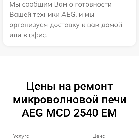
Мы сообщим Вам о готовности
Вашей техники AEG, и мы
организуем доставку к вам домой
или в офис.
Цены на ремонт
микроволновой печи
AEG MCD 2540 EM
Услуга
Цена