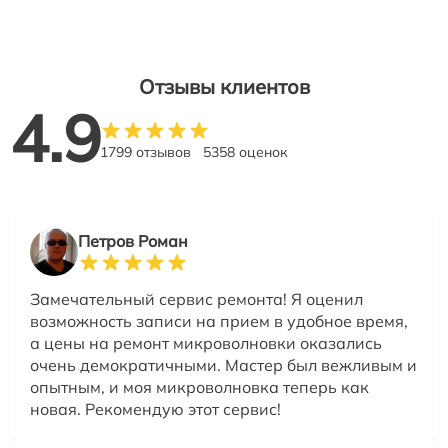
Отзывы клиентов
4.9
1799 отзывов
5358 оценок
Петров Роман
Замечательный сервис ремонта! Я оценил
возможность записи на прием в удобное время,
а цены на ремонт микроволновки оказались
очень демократичными. Мастер был вежливым и
опытным, и моя микроволновка теперь как
новая. Рекомендую этот сервис!