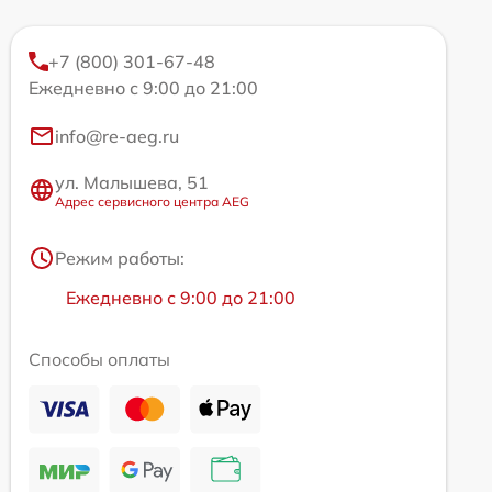
+7 (800) 301-67-48
Ежедневно с 9:00 до 21:00
info@re-aeg.ru
ул. Малышева, 51
Адрес сервисного центра AEG
Режим работы:
Ежедневно с 9:00 до 21:00
Способы оплаты