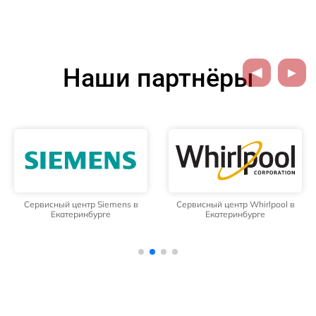
Наши партнёры
Сервисный центр Siemens в
Сервисный центр Whirlpool в
Екатеринбурге
Екатеринбурге