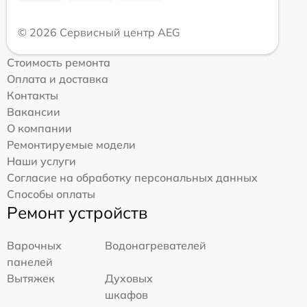
© 2026 Сервисный центр AEG
Стоимость ремонта
Оплата и доставка
Контакты
Вакансии
О компании
Ремонтируемые модели
Наши услуги
Согласие на обработку персональных данных
Способы оплаты
Ремонт устройств
Варочных
Водонагревателей
панелей
Вытяжек
Духовых
шкафов