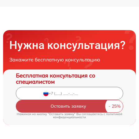
Нужна консультация?
Закажите бесплатную консультацию
Бесплатная консультация со
специалистом
Оставить заявку
Нажимая на кнопку "Оставить заявку" Вы соглашаетесь c
политикой
конфиденциальности