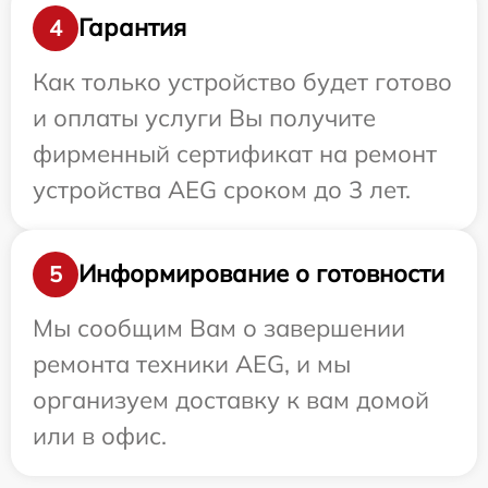
Гарантия
4
Как только устройство будет готово
и оплаты услуги Вы получите
фирменный сертификат на ремонт
устройства AEG сроком до 3 лет.
Информирование о готовности
5
Мы сообщим Вам о завершении
ремонта техники AEG, и мы
организуем доставку к вам домой
или в офис.