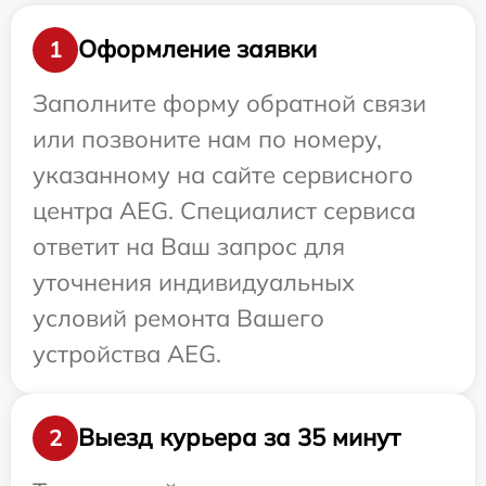
Оформление заявки
1
Заполните форму обратной связи
или позвоните нам по номеру,
указанному на сайте сервисного
центра AEG. Специалист сервиса
ответит на Ваш запрос для
уточнения индивидуальных
условий ремонта Вашего
устройства AEG.
Выезд курьера за 35 минут
2