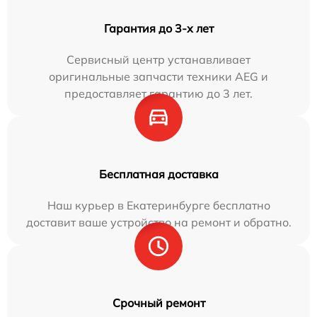
Гарантия до 3-х лет
Сервисный центр устанавливает
оригинальные запчасти техники AEG и
предоставляет гарантию до 3 лет.
Бесплатная доставка
Наш курьер в Екатеринбурге бесплатно
доставит ваше устройство на ремонт и обратно.
Срочный ремонт