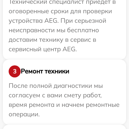
Технический специалист приедет в
оговоренные сроки для проверки
устройства AEG. При серьезной
неисправности мы бесплатно
доставим технику в сервис в
сервисный центр AEG.
Ремонт техники
3
После полной диагностики мы
согласуем с вами смету работ,
время ремонта и начнем ремонтные
операции.