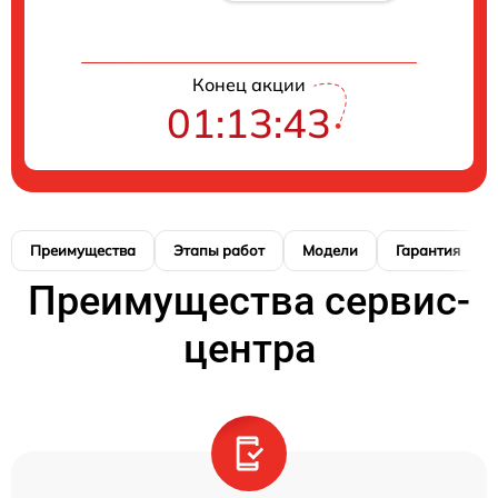
Конец акции
01:13:42
Преимущества
Этапы работ
Модели
Гарантия
Преимущества сервис-
центра