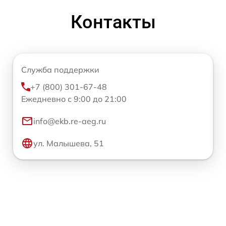
Контакты
Служба поддержки
+7 (800) 301-67-48
Ежедневно с 9:00 до 21:00
info@ekb.re-aeg.ru
ул. Малышева, 51