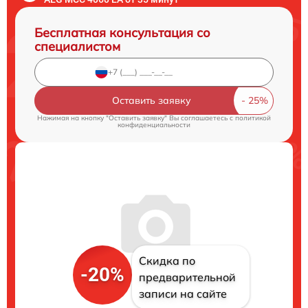
Бесплатная консультация со
специалистом
Оставить заявку
Нажимая на кнопку "Оставить заявку" Вы соглашаетесь c
политикой
конфиденциальности
Скидка по
-20%
предварительной
записи на сайте