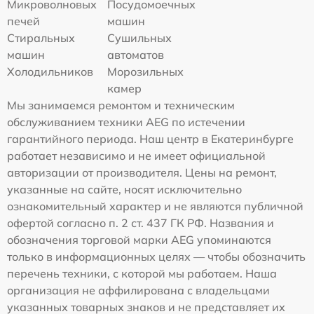
Микроволновых
Посудомоечных
печей
машин
Стиральных
Сушильных
машин
автоматов
Холодильников
Морозильных
камер
Мы занимаемся ремонтом и техническим
обслуживанием техники AEG по истечении
гарантийного периода. Наш центр в Екатеринбурге
работает независимо и не имеет официальной
авторизации от производителя. Цены на ремонт,
указанные на сайте, носят исключительно
ознакомительный характер и не являются публичной
офертой согласно п. 2 ст. 437 ГК РФ. Названия и
обозначения торговой марки AEG упоминаются
только в информационных целях — чтобы обозначить
перечень техники, с которой мы работаем. Наша
организация не аффилирована с владельцами
указанных товарных знаков и не представляет их