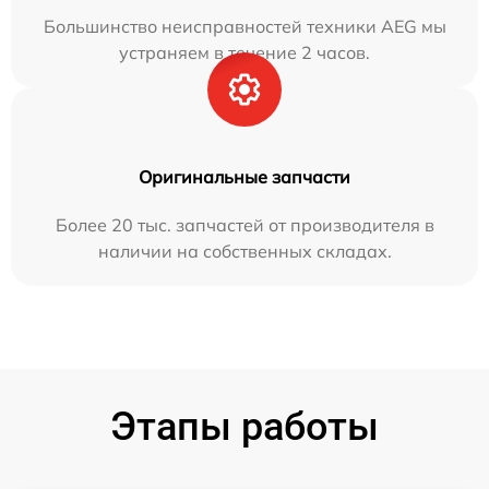
Большинство неисправностей техники AEG мы
устраняем в течение 2 часов.
Оригинальные запчасти
Более 20 тыс. запчастей от производителя в
наличии на собственных складах.
Этапы работы