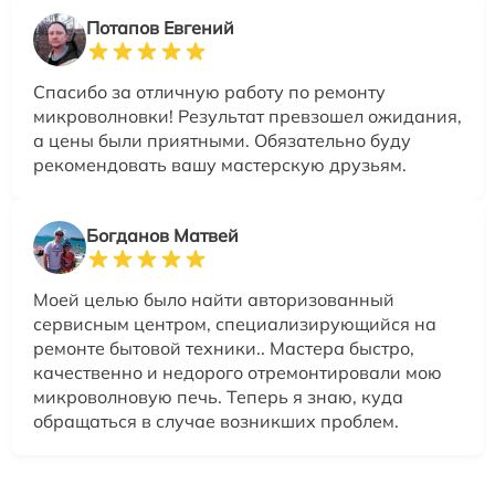
Потапов Евгений
Спасибо за отличную работу по ремонту
микроволновки! Результат превзошел ожидания,
а цены были приятными. Обязательно буду
рекомендовать вашу мастерскую друзьям.
Богданов Матвей
Моей целью было найти авторизованный
сервисным центром, специализирующийся на
ремонте бытовой техники.. Мастера быстро,
качественно и недорого отремонтировали мою
микроволновую печь. Теперь я знаю, куда
обращаться в случае возникших проблем.