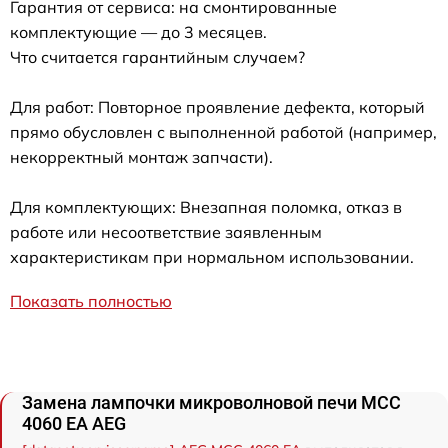
Гарантия от сервиса: на смонтированные
комплектующие — до 3 месяцев.
Что считается гарантийным случаем?
Для работ: Повторное проявление дефекта, который
прямо обусловлен с выполненной работой (например,
некорректный монтаж запчасти).
Для комплектующих: Внезапная поломка, отказ в
работе или несоответствие заявленным
характеристикам при нормальном использовании.
Показать полностью
Замена лампочки микроволновой печи MCC
4060 EA AEG