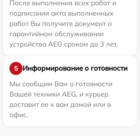
После выполнения всех работ и
подписания акта выполненных
работ Вы получите документ о
гарантийном обслуживании
устройства AEG сроком до 3 лет.
Информирование о готовности
5
Мы сообщим Вам о готовности
Вашей техники AEG, и курьер
доставит ее к вам домой или в
офис.