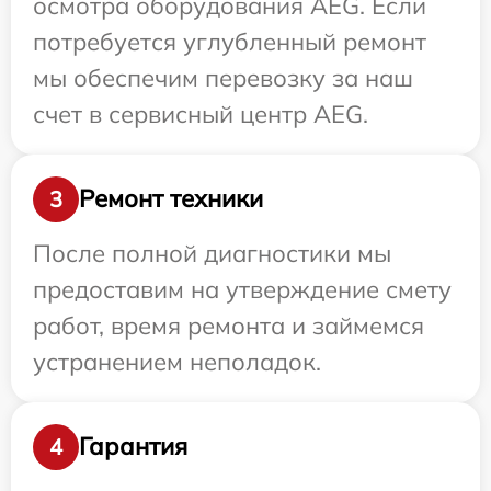
осмотра оборудования AEG. Если
потребуется углубленный ремонт
мы обеспечим перевозку за наш
счет в сервисный центр AEG.
Ремонт техники
3
После полной диагностики мы
предоставим на утверждение смету
работ, время ремонта и займемся
устранением неполадок.
Гарантия
4