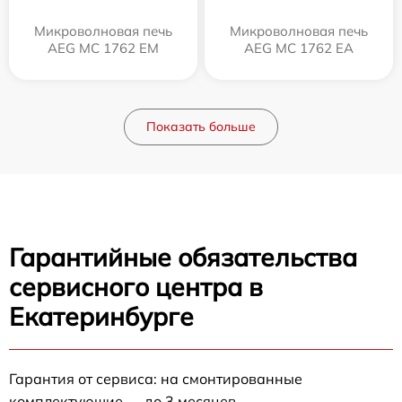
Микроволновая печь
Микроволновая печь
AEG MC 1762 EM
AEG MC 1762 EA
Показать больше
Гарантийные обязательства
сервисного центра в
Екатеринбурге
Гарантия от сервиса: на смонтированные
комплектующие — до 3 месяцев.