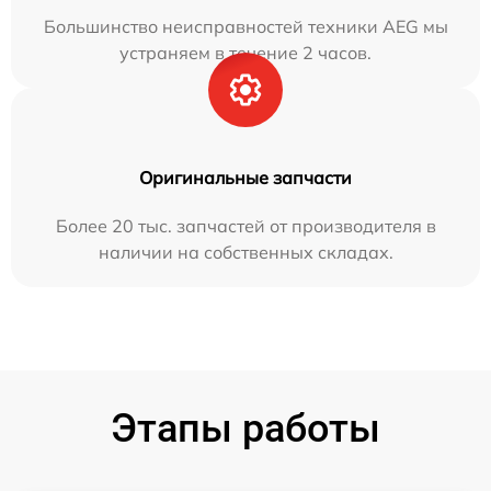
Большинство неисправностей техники AEG мы
устраняем в течение 2 часов.
Оригинальные запчасти
Более 20 тыс. запчастей от производителя в
наличии на собственных складах.
Этапы работы