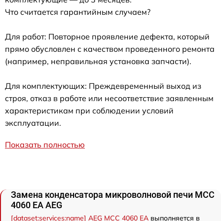
Что считается гарантийным случаем?
Для работ: Повторное проявление дефекта, который
прямо обусловлен с качеством проведенного ремонта
(например, неправильная установка запчасти).
Для комплектующих: Преждевременный выход из
строя, отказ в работе или несоответствие заявленным
характеристикам при соблюдении условий
эксплуатации.
Показать полностью
Замена конденсатора микроволновой печи MCC
4060 EA AEG
[dataset:services:name] AEG MCC 4060 EA
выполняется в