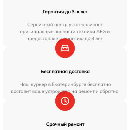
Гарантия до 3-х лет
Сервисный центр устанавливает
оригинальные запчасти техники AEG и
предоставляет гарантию до 3 лет.
Бесплатная доставка
Наш курьер в Екатеринбурге бесплатно
доставит ваше устройство на ремонт и обратно.
Срочный ремонт