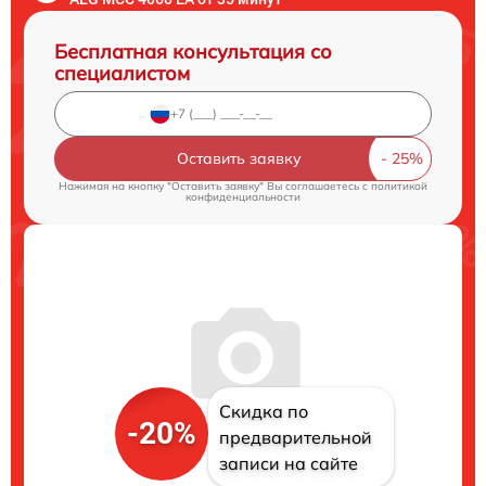
Бесплатная консультация со
специалистом
Оставить заявку
Нажимая на кнопку "Оставить заявку" Вы соглашаетесь c
политикой
конфиденциальности
Скидка по
-20%
предварительной
записи на сайте