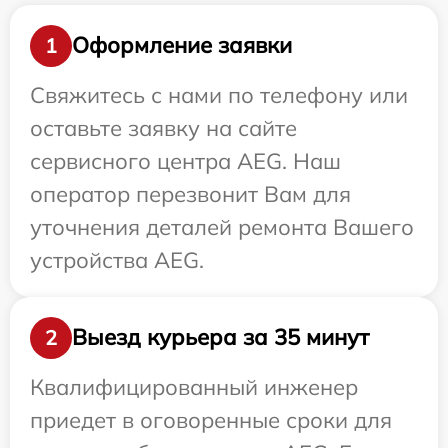
Оформление заявки
1
Свяжитесь с нами по телефону или
оставьте заявку на сайте
сервисного центра AEG. Наш
оператор перезвонит Вам для
уточнения деталей ремонта Вашего
устройства AEG.
Выезд курьера за 35 минут
2
Квалифицированный инженер
приедет в оговоренные сроки для