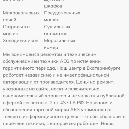
шкафов
Микроволновых
Посудомоечных
печей
машин
Стиральных
Сушильных
машин
автоматов
Холодильников
Морозильных
камер
Мы занимаемся ремонтом и техническим
обслуживанием техники AEG по истечении
гарантийного периода. Наш центр в Екатеринбурге
работает независимо и не имеет официальной
авторизации от производителя. Цены на ремонт,
указанные на сайте, носят исключительно
ознакомительный характер и не являются публичной
офертой согласно п. 2 ст. 437 ГК РФ. Названия и
обозначения торговой марки AEG упоминаются
только в информационных целях — чтобы обозначить
перечень техники, с которой мы работаем. Наша