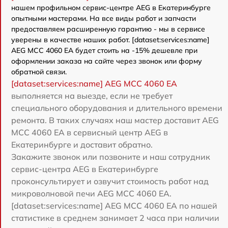
нашем профильном сервис-центре AEG в Екатеринбурге
опытными мастерами. На все виды работ и запчасти
предоставляем расширенную гарантию - мы в сервисе
уверены в качестве наших работ. [dataset:services:name]
AEG MCC 4060 EA будет стоить на -15% дешевле при
оформлении заказа на сайте через звонок или форму
обратной связи.
[dataset:services:name] AEG MCC 4060 EA
выполняется на выезде, если не требует
специального оборудования и длительного времени
ремонта. В таких случаях наш мастер доставит AEG
MCC 4060 EA в сервисный центр AEG в
Екатеринбурге и доставит обратно.
Закажите звонок или позвоните и наш сотрудник
сервис-центра AEG в Екатеринбурге
проконсультирует и озвучит стоимость работ над
микроволновой печи AEG MCC 4060 EA.
[dataset:services:name] AEG MCC 4060 EA по нашей
статистике в среднем занимает 2 часа при наличии