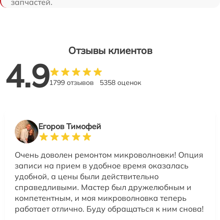
запчастей.
Отзывы клиентов
4.9
1799 отзывов
5358 оценок
Егоров Тимофей
Очень доволен ремонтом микроволновки! Опция
записи на прием в удобное время оказалась
удобной, а цены были действительно
справедливыми. Мастер был дружелюбным и
компетентным, и моя микроволновка теперь
работает отлично. Буду обращаться к ним снова!