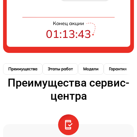
Конец акции
01:13:42
Преимущества
Этапы работ
Модели
Гарантия
Преимущества сервис-
центра