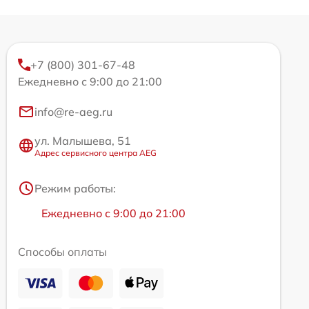
+7 (800) 301-67-48
Ежедневно с 9:00 до 21:00
info@re-aeg.ru
ул. Малышева, 51
Адрес сервисного центра AEG
Режим работы:
Ежедневно с 9:00 до 21:00
Способы оплаты