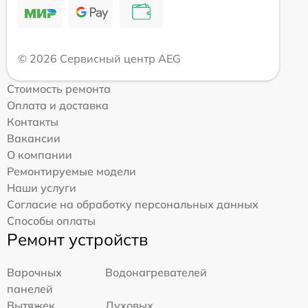
© 2026 Сервисный центр AEG
Стоимость ремонта
Оплата и доставка
Контакты
Вакансии
О компании
Ремонтируемые модели
Наши услуги
Согласие на обработку персональных данных
Способы оплаты
Ремонт устройств
Варочных
Водонагревателей
панелей
Вытяжек
Духовых