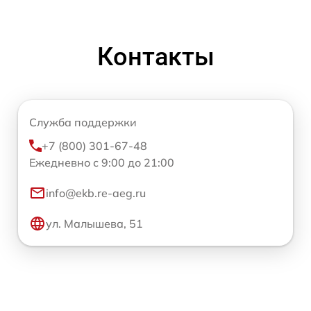
Контакты
Служба поддержки
+7 (800) 301-67-48
Ежедневно с 9:00 до 21:00
info@ekb.re-aeg.ru
ул. Малышева, 51