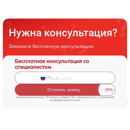
Нужна консультация?
Закажите бесплатную консультацию
Бесплатная консультация со
специалистом
Оставить заявку
Нажимая на кнопку "Оставить заявку" Вы соглашаетесь c
политикой
конфиденциальности