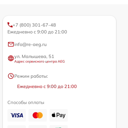
+7 (800) 301-67-48
Ежедневно с 9:00 до 21:00
info@re-aeg.ru
ул. Малышева, 51
Адрес сервисного центра AEG
Режим работы:
Ежедневно с 9:00 до 21:00
Способы оплаты