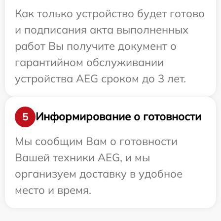
Как только устройство будет готово
и подписания акта выполненных
работ Вы получите документ о
гарантийном обслуживании
устройства AEG сроком до 3 лет.
Информирование о готовности
5
Мы сообщим Вам о готовности
Вашей техники AEG, и мы
организуем доставку в удобное
место и время.