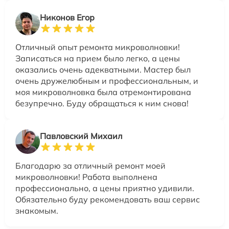
Никонов Егор
Отличный опыт ремонта микроволновки!
Записаться на прием было легко, а цены
оказались очень адекватными. Мастер был
очень дружелюбным и профессиональным, и
моя микроволновка была отремонтирована
безупречно. Буду обращаться к ним снова!
Павловский Михаил
Благодарю за отличный ремонт моей
микроволновки! Работа выполнена
профессионально, а цены приятно удивили.
Обязательно буду рекомендовать ваш сервис
знакомым.