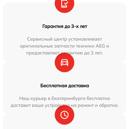
Гарантия до 3-х лет
Сервисный центр устанавливает
оригинальные запчасти техники AEG и
предоставляет гарантию до 3 лет.
Бесплатная доставка
Наш курьер в Екатеринбурге бесплатно
доставит ваше устройство на ремонт и обратно.