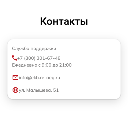
Контакты
Служба поддержки
+7 (800) 301-67-48
Ежедневно с 9:00 до 21:00
info@ekb.re-aeg.ru
ул. Малышева, 51