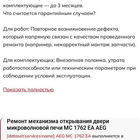
комплектующие — до 3 месяцев.
Что считается гарантийным случаем?
Для работ: Повторное возникновение дефекта,
который напрямую связан с качеством проведенного
ремонта (например, некорректный монтаж запчасти).
Для комплектующих: Внезапная поломка, утрата
работоспособности или техническим параметрам при
соблюдении условий эксплуатации.
Показать полностью
Ремонт механизма открывания двери
микроволновой печи MC 1762 EA AEG
[dataset:services:name] AEG MC 1762 EA
выполняется в