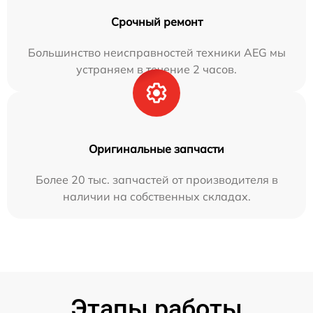
Срочный ремонт
Большинство неисправностей техники AEG мы
устраняем в течение 2 часов.
Оригинальные запчасти
Более 20 тыс. запчастей от производителя в
наличии на собственных складах.
Этапы работы