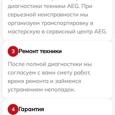
диагностики техники AEG. При
серьезной неисправности мы
организуем транспортировку в
мастерскую в сервисный центр AEG.
Ремонт техники
3
После полной диагностики мы
согласуем с вами смету работ,
время ремонта и займемся
устранением неполадок.
Гарантия
4