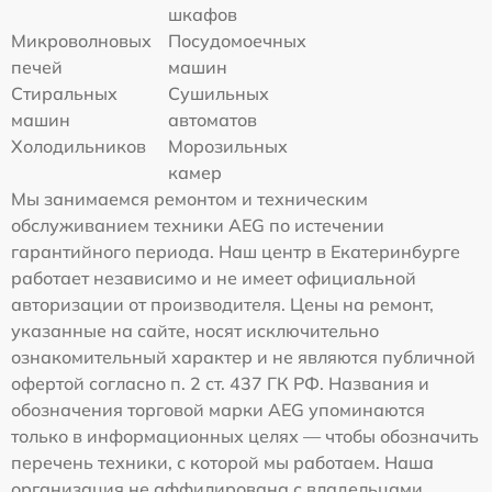
шкафов
Микроволновых
Посудомоечных
печей
машин
Стиральных
Сушильных
машин
автоматов
Холодильников
Морозильных
камер
Мы занимаемся ремонтом и техническим
обслуживанием техники AEG по истечении
гарантийного периода. Наш центр в Екатеринбурге
работает независимо и не имеет официальной
авторизации от производителя. Цены на ремонт,
указанные на сайте, носят исключительно
ознакомительный характер и не являются публичной
офертой согласно п. 2 ст. 437 ГК РФ. Названия и
обозначения торговой марки AEG упоминаются
только в информационных целях — чтобы обозначить
перечень техники, с которой мы работаем. Наша
организация не аффилирована с владельцами