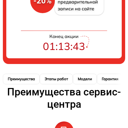
-20%
предварительной
записи на сайте
Конец акции
01:13:42
Преимущества
Этапы работ
Модели
Гарантия
Преимущества сервис-
центра