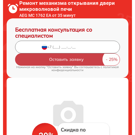
Ремонт механизма открывания двери
микроволновой печи
AEG MC 1762 EA от 35 минут
Бесплатная консультация со
специалистом
Оставить заявку
Нажимая на кнопку "Оставить заявку" Вы соглашаетесь c
политикой
конфиденциальности
Скидка по