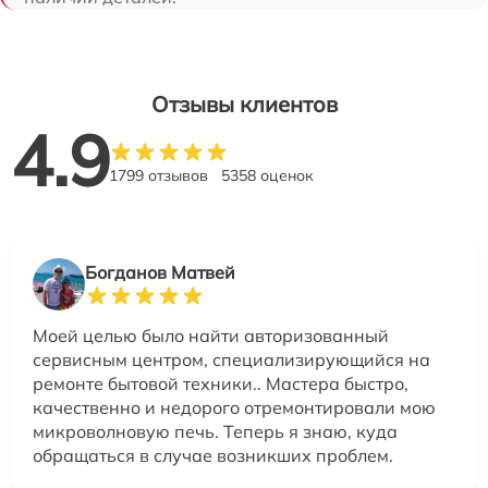
Отзывы клиентов
4.9
1799 отзывов
5358 оценок
Богданов Матвей
Моей целью было найти авторизованный
сервисным центром, специализирующийся на
ремонте бытовой техники.. Мастера быстро,
качественно и недорого отремонтировали мою
микроволновую печь. Теперь я знаю, куда
обращаться в случае возникших проблем.