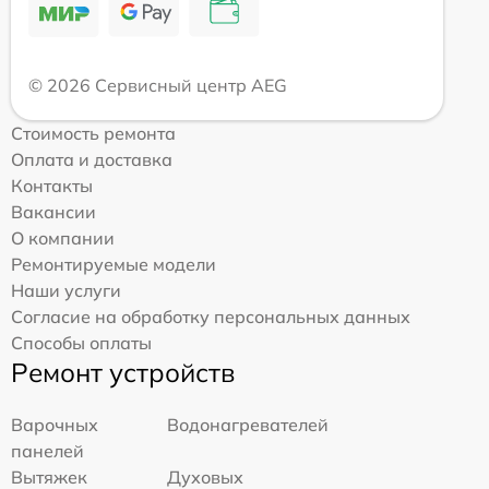
© 2026 Сервисный центр AEG
Стоимость ремонта
Оплата и доставка
Контакты
Вакансии
О компании
Ремонтируемые модели
Наши услуги
Согласие на обработку персональных данных
Способы оплаты
Ремонт устройств
Варочных
Водонагревателей
панелей
Вытяжек
Духовых