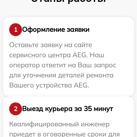
Оформление заявки
1
Оставьте заявку на сайте
сервисного центра AEG. Наш
оператор ответит на Ваш запрос
для уточнения деталей ремонта
Вашего устройства AEG.
Выезд курьера за 35 минут
2
Квалифицированный инженер
приедет в оговоренные сроки для