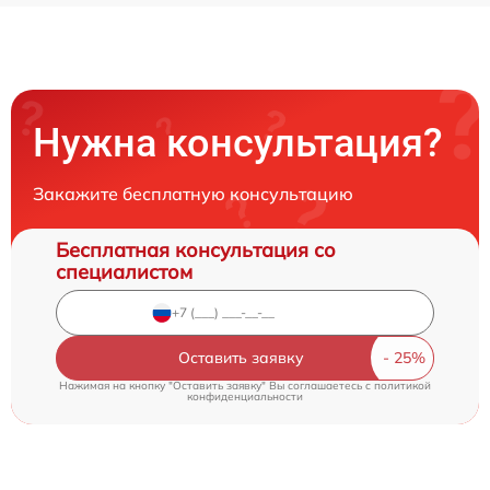
Нужна консультация?
Закажите бесплатную консультацию
Бесплатная консультация со
специалистом
Оставить заявку
Нажимая на кнопку "Оставить заявку" Вы соглашаетесь c
политикой
конфиденциальности