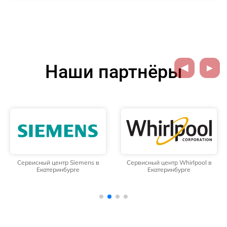
Наши партнёры
Сервисный центр Siemens в
Сервисный центр Whirlpool в
Екатеринбурге
Екатеринбурге