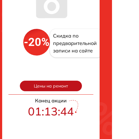
Скидка по
-20%
предварительной
записи на сайте
Цены на ремонт
Конец акции
01:13:42