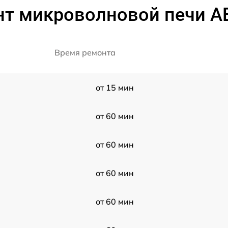
нт микроволновой печи A
Время ремонта
от 15 мин
от 60 мин
от 60 мин
от 60 мин
от 60 мин