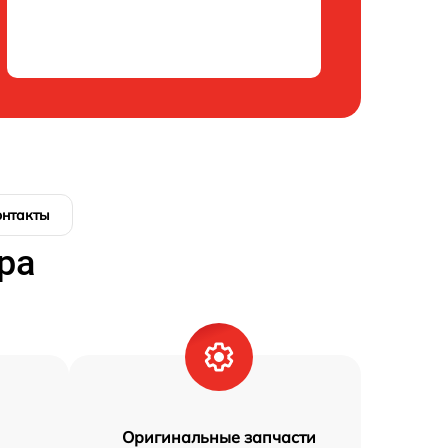
онтакты
ра
Оригинальные запчасти