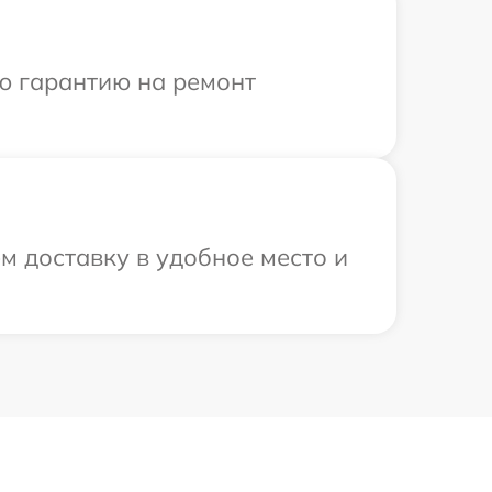
ю гарантию на ремонт
 доставку в удобное место и