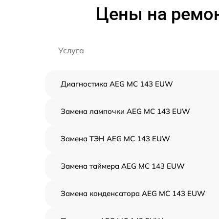
Цены на ремо
Услуга
Диагностика AEG MC 143 EUW
Замена лампочки AEG MC 143 EUW
Замена ТЭН AEG MC 143 EUW
Замена таймера AEG MC 143 EUW
Замена конденсатора AEG MC 143 EUW