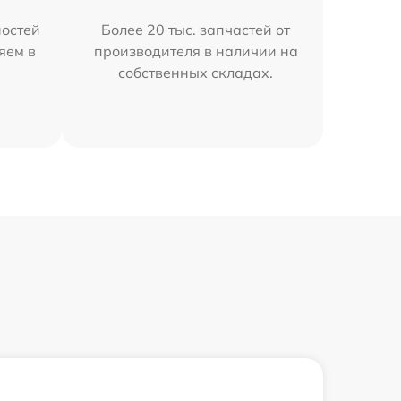
остей
Более 20 тыс. запчастей от
яем в
производителя в наличии на
собственных складах.