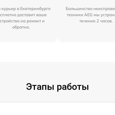
 курьер в Екатеринбурге
Большинство неисправн
сплатно доставит ваше
техники AEG мы устран
стройство на ремонт и
течение 2 часов.
обратно.
Этапы работы