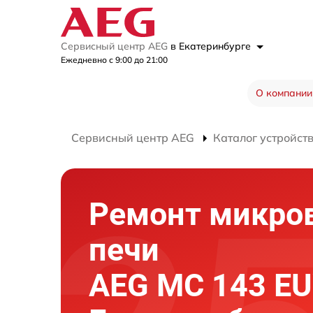
Сервисный центр AEG
в Екатеринбурге
Ежедневно с 9:00 до 21:00
О компании
Сервисный центр AEG
Каталог устройст
Ремонт микро
печи
AEG MC 143 EU