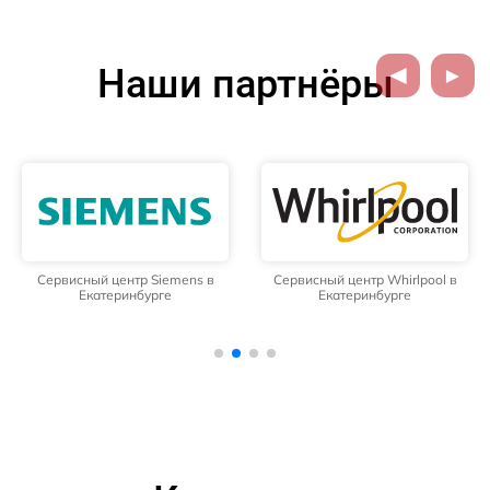
Наши партнёры
Сервисный центр Siemens в
Сервисный центр Whirlpool в
Екатеринбурге
Екатеринбурге