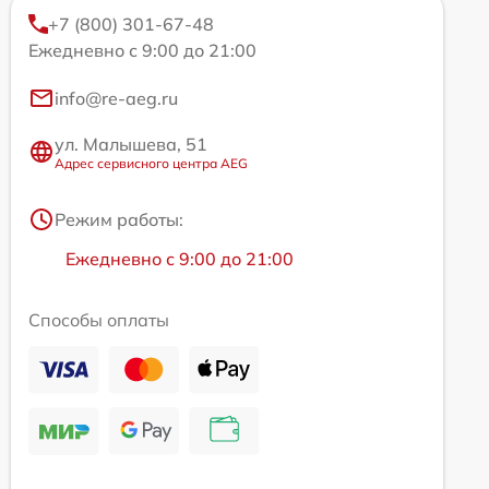
+7 (800) 301-67-48
Ежедневно с 9:00 до 21:00
info@re-aeg.ru
ул. Малышева, 51
Адрес сервисного центра AEG
Режим работы:
Ежедневно с 9:00 до 21:00
Способы оплаты