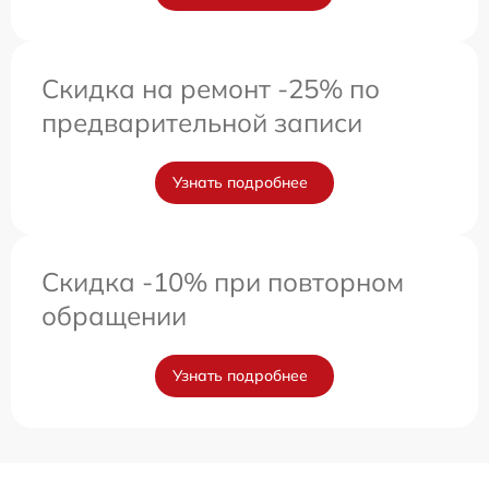
Скидка на ремонт -25% по
предварительной записи
Узнать подробнее
Скидка -10% при повторном
обращении
Узнать подробнее