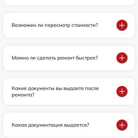
Возможен ли пересмотр стоимости?
Можно ли сделать ремонт быстрее?
Какие документы вы выдаете после
ремонта?
Какая документация выдается?