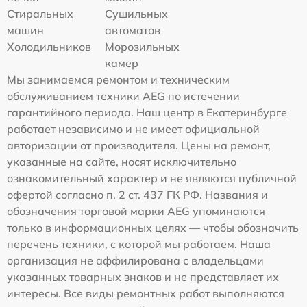
Стиральных
Сушильных
машин
автоматов
Холодильников
Морозильных
камер
Мы занимаемся ремонтом и техническим
обслуживанием техники AEG по истечении
гарантийного периода. Наш центр в Екатеринбурге
работает независимо и не имеет официальной
авторизации от производителя. Цены на ремонт,
указанные на сайте, носят исключительно
ознакомительный характер и не являются публичной
офертой согласно п. 2 ст. 437 ГК РФ. Названия и
обозначения торговой марки AEG упоминаются
только в информационных целях — чтобы обозначить
перечень техники, с которой мы работаем. Наша
организация не аффилирована с владельцами
указанных товарных знаков и не представляет их
интересы. Все виды ремонтных работ выполняются