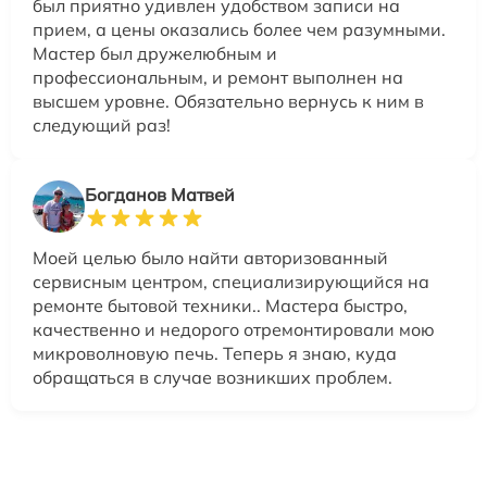
был приятно удивлен удобством записи на
прием, а цены оказались более чем разумными.
Мастер был дружелюбным и
профессиональным, и ремонт выполнен на
высшем уровне. Обязательно вернусь к ним в
следующий раз!
Богданов Матвей
Моей целью было найти авторизованный
сервисным центром, специализирующийся на
ремонте бытовой техники.. Мастера быстро,
качественно и недорого отремонтировали мою
микроволновую печь. Теперь я знаю, куда
обращаться в случае возникших проблем.