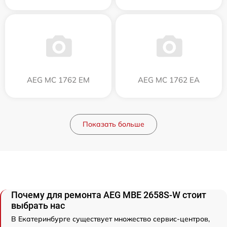
AEG MC 1762 EM
AEG MC 1762 EA
Показать больше
Почему для ремонта AEG MBE 2658S-W стоит
выбрать нас
В Екатеринбурге существует множество сервис-центров,