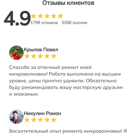
Отзывы клиентов
4.9
1799 отзывов
5358 оценок
Крылов Павел
Спасибо за отличный ремонт моей
микроволновки! Работа выполнена на высшем
уровне, цены приятно удивили. Обязательно
буду рекомендовать вашу мастерскую друзьям
и знакомым.
Никулин Роман
Восхитительный опыт ремонта микроволновки! Я