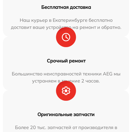
Бесплатная доставка
Наш курьер в Екатеринбурге бесплатно
доставит ваше устройство на ремонт и обратно.
Срочный ремонт
Большинство неисправностей техники AEG мы
устраняем в течение 2 часов.
Оригинальные запчасти
Более 20 тыс. запчастей от производителя в