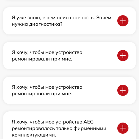
Я уже знаю, в чем неисправность. Зачем
нужна диагностика?
Я хочу, чтобы мое устройство
ремонтировали при мне.
Я хочу, чтобы мое устройство
ремонтировали при мне.
Я хочу, чтобы мое устройство AEG
ремонтировалось только фирменными
комплектующими.