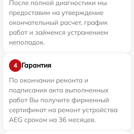
После полной диагностики мы
предоставим на утверждение
окончательный расчет, график
работ и займемся устранением
неполадок.
Гарантия
4
По окончании ремонта и
подписания акта выполненных
работ Вы получите фирменный
сертификат на ремонт устройства
AEG сроком на 36 месяцев.