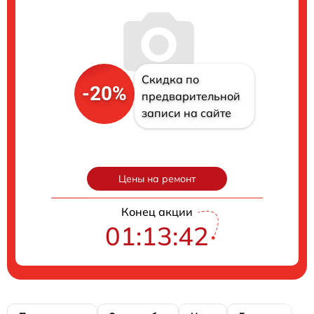
Скидка по
-20%
предварительной
записи на сайте
Цены на ремонт
Конец акции
01:13:41