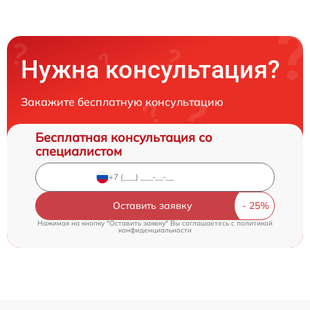
Нужна консультация?
Закажите бесплатную консультацию
Бесплатная консультация со
специалистом
Оставить заявку
Нажимая на кнопку "Оставить заявку" Вы соглашаетесь c
политикой
конфиденциальности