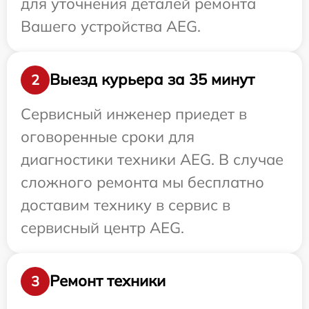
для уточнения деталей ремонта
Вашего устройства AEG.
Выезд курьера за 35 минут
2
Сервисный инженер приедет в
оговоренные сроки для
диагностики техники AEG. В случае
сложного ремонта мы бесплатно
доставим технику в сервис в
сервисный центр AEG.
Ремонт техники
3