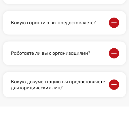
Какую гарантию вы предоставляете?
Работаете ли вы с организациями?
Какую документацию вы предоставляете
для юридических лиц?