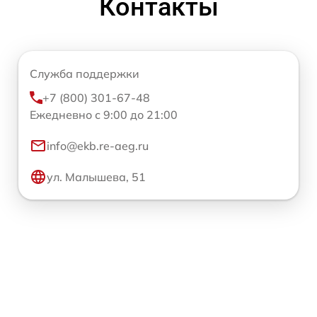
Контакты
Служба поддержки
+7 (800) 301-67-48
Ежедневно с 9:00 до 21:00
info@ekb.re-aeg.ru
ул. Малышева, 51