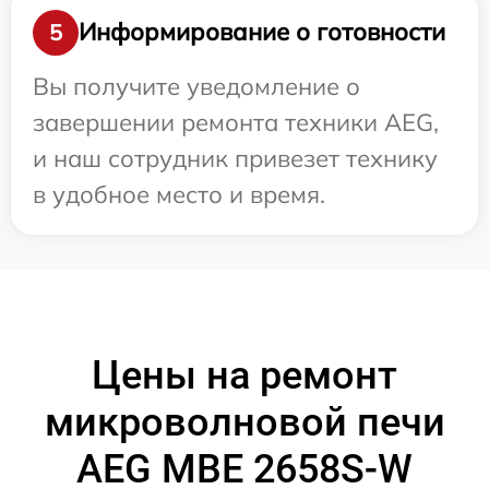
Информирование о готовности
5
Вы получите уведомление о
завершении ремонта техники AEG,
и наш сотрудник привезет технику
в удобное место и время.
Цены на ремонт
микроволновой печи
AEG MBE 2658S-W