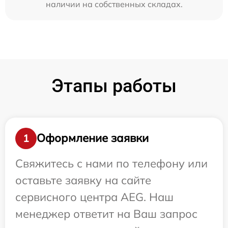
наличии на собственных складах.
Этапы работы
Оформление заявки
1
Свяжитесь с нами по телефону или
оставьте заявку на сайте
сервисного центра AEG. Наш
менеджер ответит на Ваш запрос