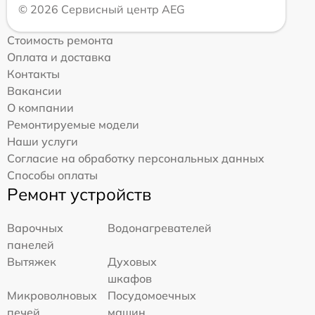
© 2026 Сервисный центр AEG
Стоимость ремонта
Оплата и доставка
Контакты
Вакансии
О компании
Ремонтируемые модели
Наши услуги
Согласие на обработку персональных данных
Способы оплаты
Ремонт устройств
Варочных
Водонагревателей
панелей
Вытяжек
Духовых
шкафов
Микроволновых
Посудомоечных
печей
машин