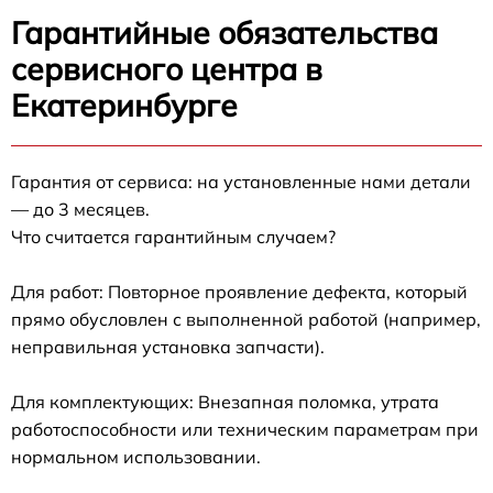
Гарантийные обязательства
сервисного центра в
Екатеринбурге
Гарантия от сервиса: на установленные нами детали
— до 3 месяцев.
Что считается гарантийным случаем?
Для работ: Повторное проявление дефекта, который
прямо обусловлен с выполненной работой (например,
неправильная установка запчасти).
Для комплектующих: Внезапная поломка, утрата
работоспособности или техническим параметрам при
нормальном использовании.