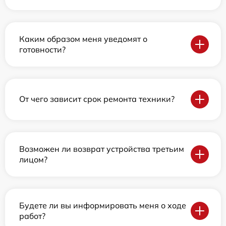
Каким образом меня уведомят о
готовности?
От чего зависит срок ремонта техники?
Возможен ли возврат устройства третьим
лицом?
Будете ли вы информировать меня о ходе
работ?