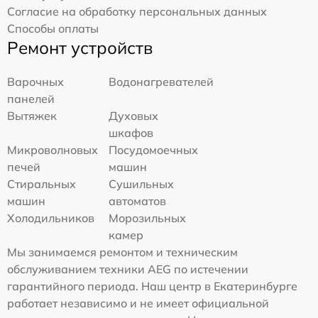
Согласие на обработку персональных данных
Способы оплаты
Ремонт устройств
Варочных
Водонагревателей
панелей
Вытяжек
Духовых
шкафов
Микроволновых
Посудомоечных
печей
машин
Стиральных
Сушильных
машин
автоматов
Холодильников
Морозильных
камер
Мы занимаемся ремонтом и техническим
обслуживанием техники AEG по истечении
гарантийного периода. Наш центр в Екатеринбурге
работает независимо и не имеет официальной