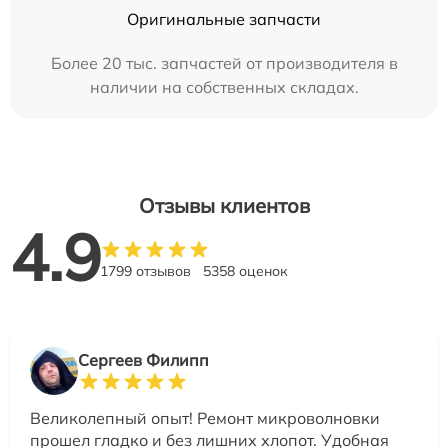
Оригинальные запчасти
Более 20 тыс. запчастей от производителя в
наличии на собственных складах.
Отзывы клиентов
4.9
1799 отзывов
5358 оценок
Сергеев Филипп
Великолепный опыт! Ремонт микроволновки
прошел гладко и без лишних хлопот. Удобная