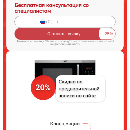
Бесплатная консультация со
специалистом
Оставить заявку
Нажимая на кнопку "Оставить заявку" Вы соглашаетесь c
политикой
конфиденциальности
Скидка по
20%
предварительной
записи на сайте
Конец акции