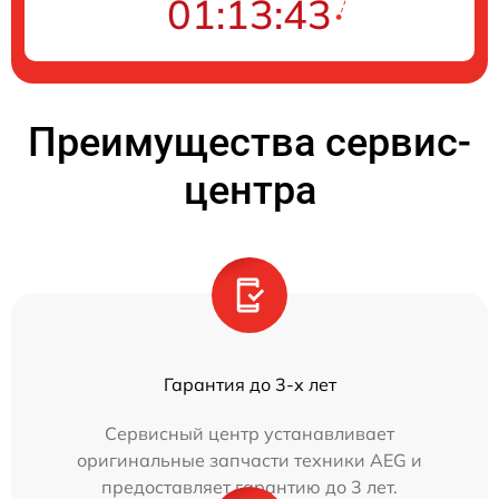
01:13:43
Преимущества сервис-
центра
Гарантия до 3-х лет
Сервисный центр устанавливает
оригинальные запчасти техники AEG и
предоставляет гарантию до 3 лет.