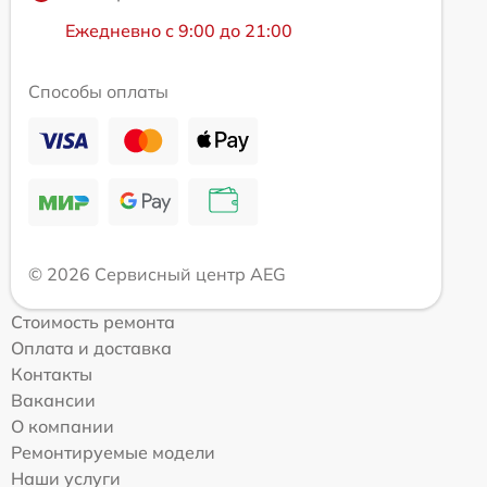
Ежедневно с 9:00 до 21:00
Способы оплаты
© 2026 Сервисный центр AEG
Стоимость ремонта
Оплата и доставка
Контакты
Вакансии
О компании
Ремонтируемые модели
Наши услуги