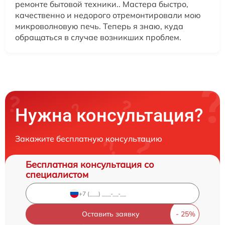
ремонте бытовой техники.. Мастера быстро,
качественно и недорого отремонтировали мою
микроволновую печь. Теперь я знаю, куда
обращаться в случае возникших проблем.
Нужна консультация?
Закажите бесплатную консультацию
Бесплатная консультация со
специалистом
Оставить заявку