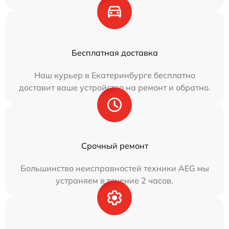
Бесплатная доставка
Наш курьер в Екатеринбурге бесплатно
доставит ваше устройство на ремонт и обратно.
Срочный ремонт
Большинство неисправностей техники AEG мы
устраняем в течение 2 часов.