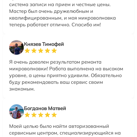
система записи на прием и честные цены.
Мастер был очень дружелюбным и
квалифицированным, и моя микроволновка
теперь работает отлично. Спасибо им!
Князев Тимофей
Я очень доволен результатом ремонта
микроволновки! Работа выполнена на высоком
уровне, а цены приятно удивили. Обязательно
буду рекомендовать ваш сервис своим
знакомым.
Богданов Матвей
Моей целью было найти авторизованный
сервисным центром, специализирующийся на