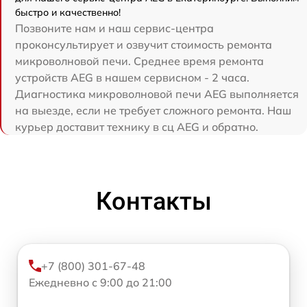
быстро и качественно!
Позвоните нам и наш сервис-центра
проконсультирует и озвучит стоимость ремонта
микроволновой печи. Среднее время ремонта
устройств AEG в нашем сервисном - 2 часа.
Диагностика микроволновой печи AEG выполняется
на выезде, если не требует сложного ремонта. Наш
курьер доставит технику в сц AEG и обратно.
Контакты
+7 (800) 301-67-48
Ежедневно с 9:00 до 21:00