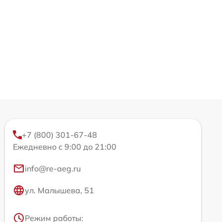
+7 (800) 301-67-48
Ежедневно с 9:00 до 21:00
info@re-aeg.ru
ул. Малышева, 51
Режим работы: