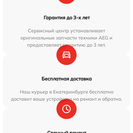
Гарантия до 3-х лет
Сервисный центр устанавливает
оригинальные запчасти техники AEG и
предоставляет гарантию до 3 лет.
Бесплатная доставка
Наш курьер в Екатеринбурге бесплатно
доставит ваше устройство на ремонт и обратно.
Срочный ремонт