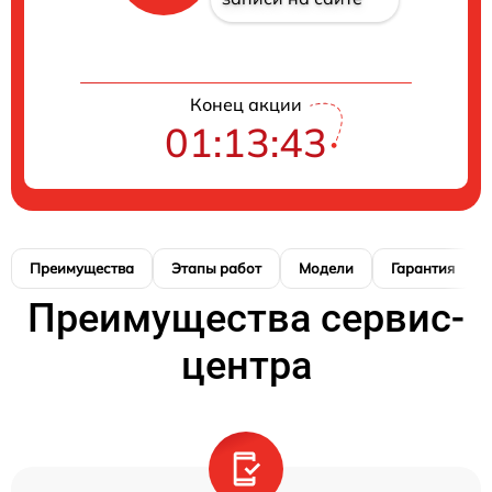
Конец акции
01:13:42
Преимущества
Этапы работ
Модели
Гарантия
Преимущества сервис-
центра