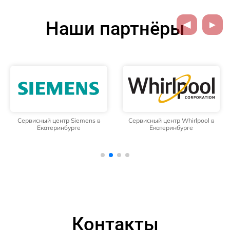
Наши партнёры
Сервисный центр Siemens в
Сервисный центр Whirlpool в
Екатеринбурге
Екатеринбурге
Контакты