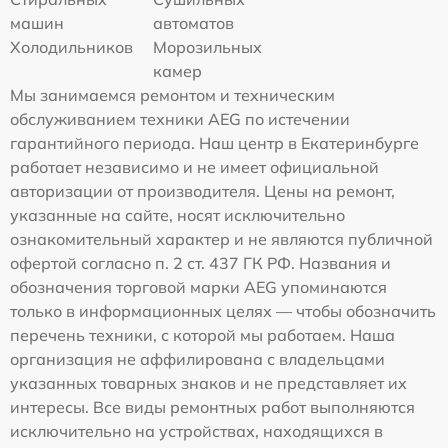
машин
автоматов
Холодильников
Морозильных
камер
Мы занимаемся ремонтом и техническим
обслуживанием техники AEG по истечении
гарантийного периода. Наш центр в Екатеринбурге
работает независимо и не имеет официальной
авторизации от производителя. Цены на ремонт,
указанные на сайте, носят исключительно
ознакомительный характер и не являются публичной
офертой согласно п. 2 ст. 437 ГК РФ. Названия и
обозначения торговой марки AEG упоминаются
только в информационных целях — чтобы обозначить
перечень техники, с которой мы работаем. Наша
организация не аффилирована с владельцами
указанных товарных знаков и не представляет их
интересы. Все виды ремонтных работ выполняются
исключительно на устройствах, находящихся в