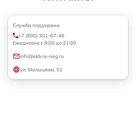
Служба поддержки
+7 (800) 301-67-48
Ежедневно с 9:00 до 21:00
info@ekb.re-aeg.ru
ул. Малышева, 51