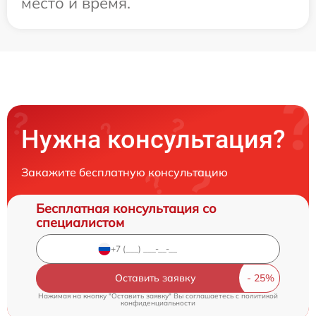
место и время.
Нужна консультация?
Закажите бесплатную консультацию
Бесплатная консультация со
специалистом
Оставить заявку
Нажимая на кнопку "Оставить заявку" Вы соглашаетесь c
политикой
конфиденциальности