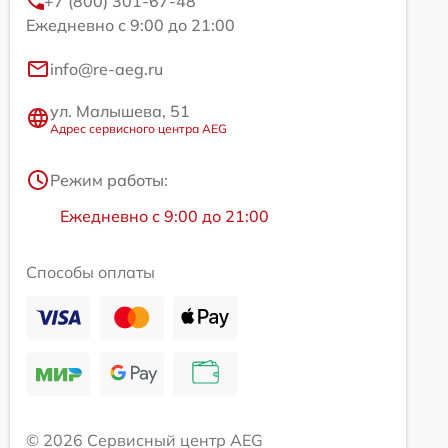
+7 (800) 301-67-48
Ежедневно с 9:00 до 21:00
info@re-aeg.ru
ул. Малышева, 51
Адрес сервисного центра AEG
Режим работы:
Ежедневно с 9:00 до 21:00
Способы оплаты
© 2026 Сервисный центр AEG