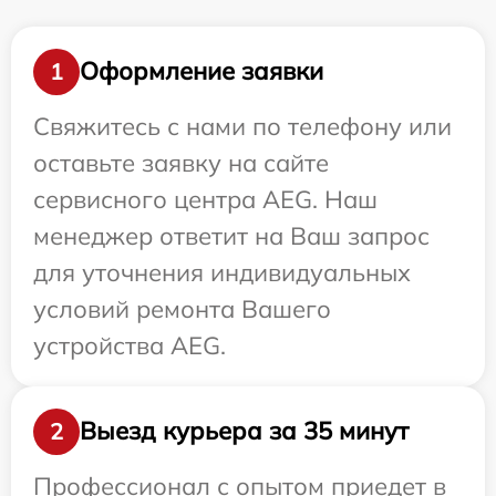
Оформление заявки
1
Свяжитесь с нами по телефону или
оставьте заявку на сайте
сервисного центра AEG. Наш
менеджер ответит на Ваш запрос
для уточнения индивидуальных
условий ремонта Вашего
устройства AEG.
Выезд курьера за 35 минут
2
Профессионал с опытом приедет в