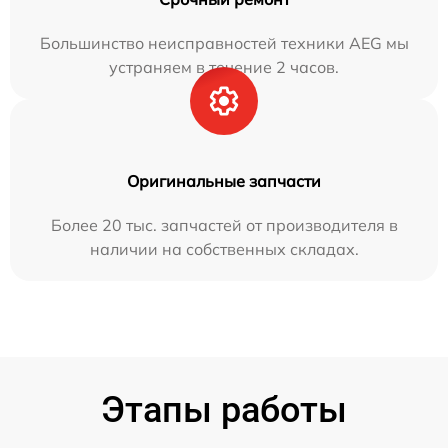
Большинство неисправностей техники AEG мы
устраняем в течение 2 часов.
Оригинальные запчасти
Более 20 тыс. запчастей от производителя в
наличии на собственных складах.
Этапы работы