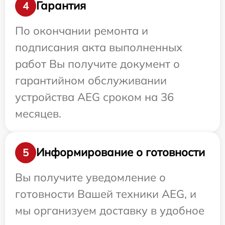
Гарантия
4
По окончании ремонта и
подписания акта выполненных
работ Вы получите документ о
гарантийном обслуживании
устройства AEG сроком на 36
месяцев.
Информирование о готовности
5
Вы получите уведомление о
готовности Вашей техники AEG, и
мы организуем доставку в удобное