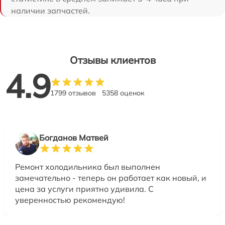
наличии запчастей.
Отзывы клиентов
4.9
1799 отзывов
5358 оценок
Богданов Матвей
Ремонт холодильника был выполнен
замечательно - теперь он работает как новый, и
цена за услуги приятно удивила. С
уверенностью рекомендую!