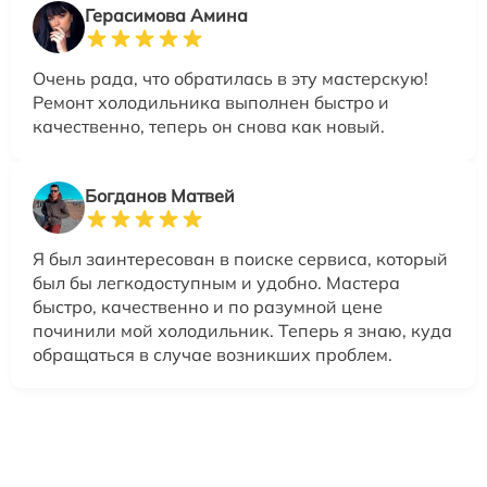
Герасимова Амина
Очень рада, что обратилась в эту мастерскую!
Ремонт холодильника выполнен быстро и
качественно, теперь он снова как новый.
Богданов Матвей
Я был заинтересован в поиске сервиса, который
был бы легкодоступным и удобно. Мастера
быстро, качественно и по разумной цене
починили мой холодильник. Теперь я знаю, куда
обращаться в случае возникших проблем.