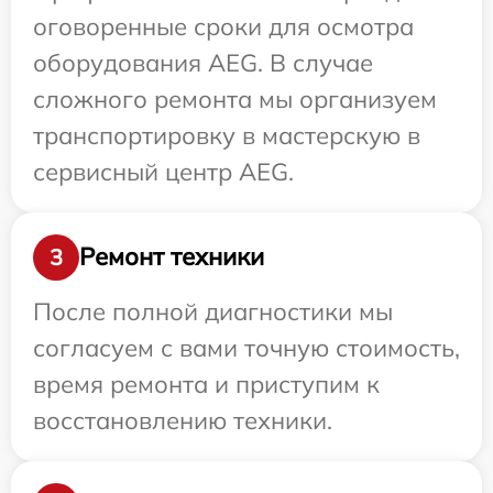
оговоренные сроки для осмотра
оборудования AEG. В случае
сложного ремонта мы организуем
транспортировку в мастерскую в
сервисный центр AEG.
Ремонт техники
3
После полной диагностики мы
согласуем с вами точную стоимость,
время ремонта и приступим к
восстановлению техники.