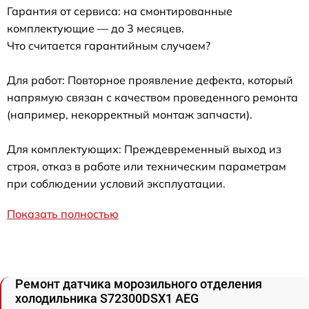
Гарантия от сервиса: на смонтированные
комплектующие — до 3 месяцев.
Что считается гарантийным случаем?
Для работ: Повторное проявление дефекта, который
напрямую связан с качеством проведенного ремонта
(например, некорректный монтаж запчасти).
Для комплектующих: Преждевременный выход из
строя, отказ в работе или техническим параметрам
при соблюдении условий эксплуатации.
Показать полностью
Ремонт датчика морозильного отделения
холодильника S72300DSX1 AEG