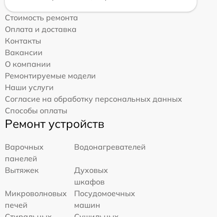
Стоимость ремонта
Оплата и доставка
Контакты
Вакансии
О компании
Ремонтируемые модели
Наши услуги
Согласие на обработку персональных данных
Способы оплаты
Ремонт устройств
Варочных
Водонагревателей
панелей
Вытяжек
Духовых
шкафов
Микроволновых
Посудомоечных
печей
машин
Стиральных
Сушильных