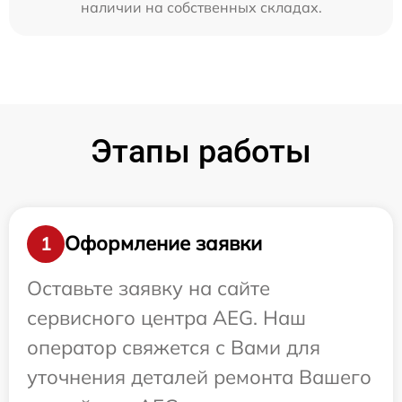
наличии на собственных складах.
Этапы работы
Оформление заявки
1
Оставьте заявку на сайте
сервисного центра AEG. Наш
оператор свяжется с Вами для
уточнения деталей ремонта Вашего