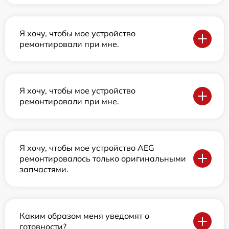
Я хочу, чтобы мое устройство
ремонтировали при мне.
Я хочу, чтобы мое устройство
ремонтировали при мне.
Я хочу, чтобы мое устройство AEG
ремонтировалось только оригинальными
запчастями.
Каким образом меня уведомят о
готовности?