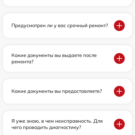
Предусмотрен ли у вас срочный ремонт?
Какие документы вы выдаете после
ремонта?
Какие документы вы предоставляете?
Я уже знаю, в чем неисправность. Для
чего проводить диагностику?