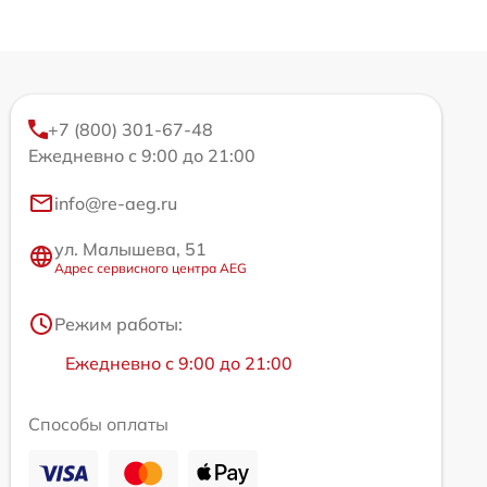
+7 (800) 301-67-48
Ежедневно с 9:00 до 21:00
info@re-aeg.ru
ул. Малышева, 51
Адрес сервисного центра AEG
Режим работы:
Ежедневно с 9:00 до 21:00
Способы оплаты