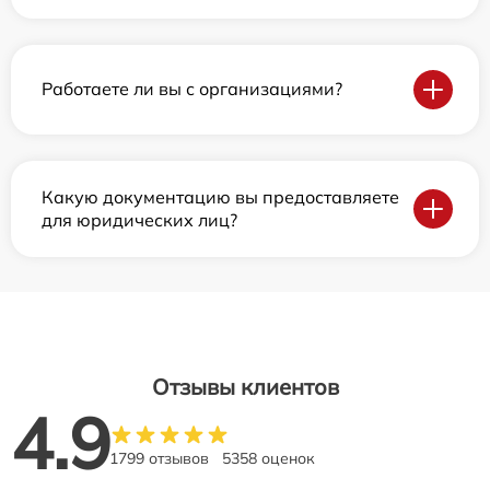
Работаете ли вы с организациями?
Какую документацию вы предоставляете
для юридических лиц?
Отзывы клиентов
4.9
1799 отзывов
5358 оценок