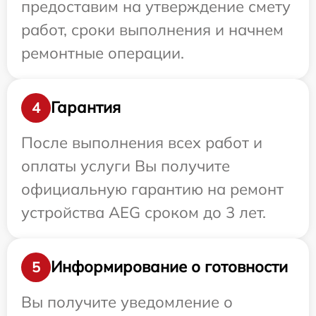
предоставим на утверждение смету
работ, сроки выполнения и начнем
ремонтные операции.
Гарантия
4
После выполнения всех работ и
оплаты услуги Вы получите
официальную гарантию на ремонт
устройства AEG сроком до 3 лет.
Информирование о готовности
5
Вы получите уведомление о