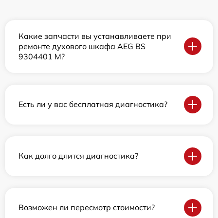
Какие запчасти вы устанавливаете при
ремонте духового шкафа AEG BS
9304401 M?
Есть ли у вас бесплатная диагностика?
Как долго длится диагностика?
Возможен ли пересмотр стоимости?