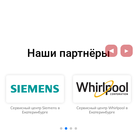
Наши партнёры
Сервисный центр Siemens в
Сервисный центр Whirlpool в
Екатеринбурге
Екатеринбурге