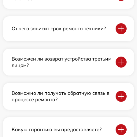
От чего зависит срок ремонта техники?
Возможен ли возврат устройства третьим
лицом?
Возможно ли получать обратную связь в
процессе ремонта?
Какую гарантию вы предоставляете?