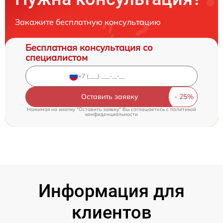
Закажите бесплатную консультацию
Бесплатная консультация со
специалистом
Оставить заявку
Нажимая на кнопку "Оставить заявку" Вы соглашаетесь c
политикой
конфиденциальности
Информация для
клиентов