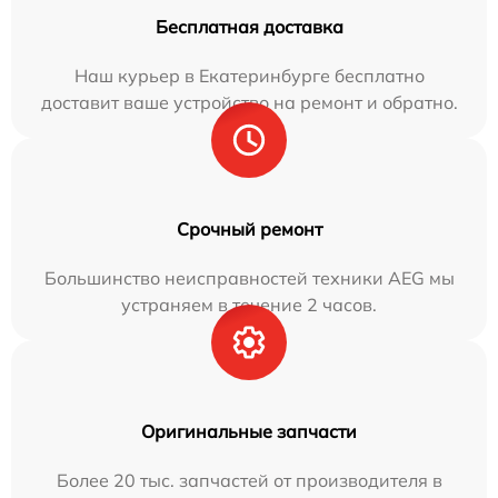
Бесплатная доставка
Наш курьер в Екатеринбурге бесплатно
доставит ваше устройство на ремонт и обратно.
Срочный ремонт
Большинство неисправностей техники AEG мы
устраняем в течение 2 часов.
Оригинальные запчасти
Более 20 тыс. запчастей от производителя в