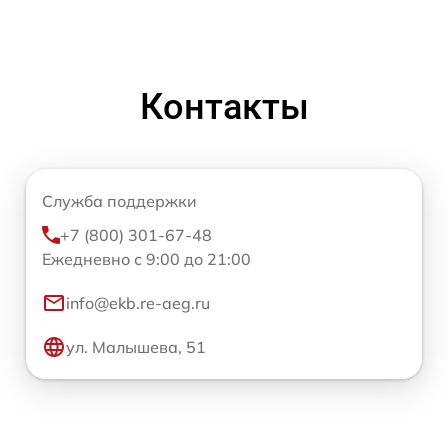
Контакты
Служба поддержки
+7 (800) 301-67-48
Ежедневно с 9:00 до 21:00
info@ekb.re-aeg.ru
ул. Малышева, 51