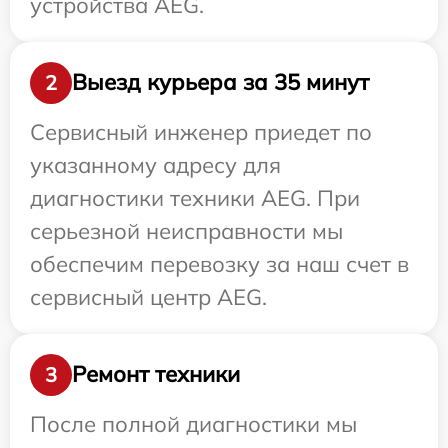
устройства AEG.
Выезд курьера за 35 минут
2
Сервисный инженер приедет по
указанному адресу для
диагностики техники AEG. При
серьезной неисправности мы
обеспечим перевозку за наш счет в
сервисный центр AEG.
Ремонт техники
3
После полной диагностики мы