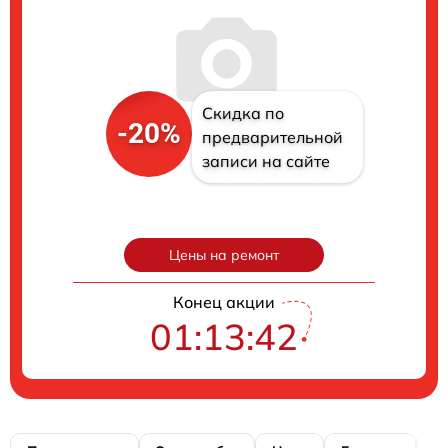
Скидка по
-20%
предварительной
записи на сайте
Цены на ремонт
Конец акции
01:13:41