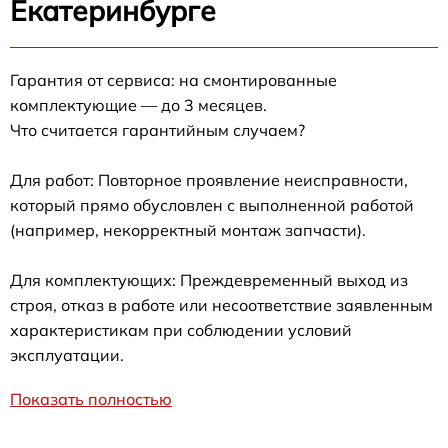
Екатеринбурге
Гарантия от сервиса: на смонтированные
комплектующие — до 3 месяцев.
Что считается гарантийным случаем?
Для работ: Повторное проявление неисправности,
который прямо обусловлен с выполненной работой
(например, некорректный монтаж запчасти).
Для комплектующих: Преждевременный выход из
строя, отказ в работе или несоответствие заявленным
характеристикам при соблюдении условий
эксплуатации.
Показать полностью