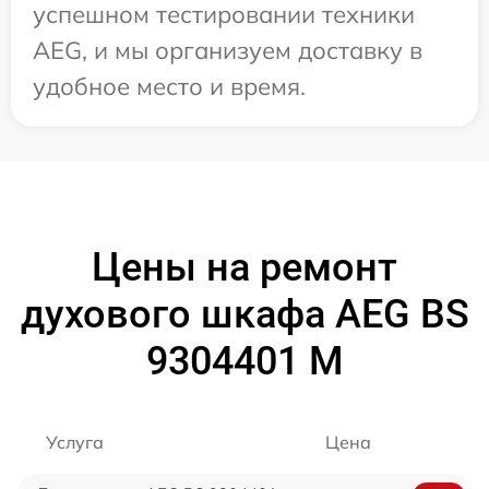
успешном тестировании техники
AEG, и мы организуем доставку в
удобное место и время.
Цены на ремонт
духового шкафа AEG BS
9304401 M
Услуга
Цена