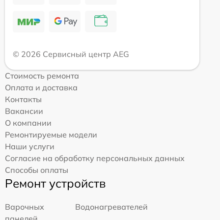
© 2026 Сервисный центр AEG
Стоимость ремонта
Оплата и доставка
Контакты
Вакансии
О компании
Ремонтируемые модели
Наши услуги
Согласие на обработку персональных данных
Способы оплаты
Ремонт устройств
Варочных
Водонагревателей
панелей