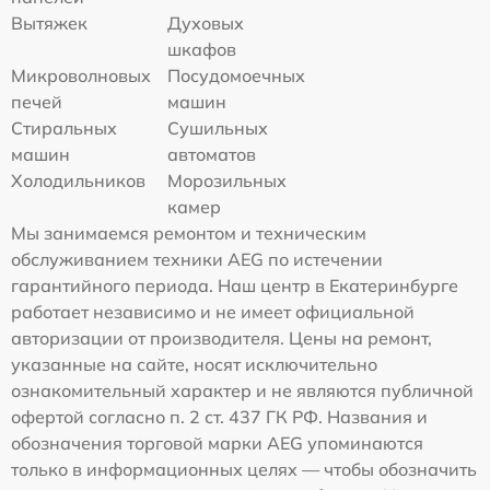
Вытяжек
Духовых
шкафов
Микроволновых
Посудомоечных
печей
машин
Стиральных
Сушильных
машин
автоматов
Холодильников
Морозильных
камер
Мы занимаемся ремонтом и техническим
обслуживанием техники AEG по истечении
гарантийного периода. Наш центр в Екатеринбурге
работает независимо и не имеет официальной
авторизации от производителя. Цены на ремонт,
указанные на сайте, носят исключительно
ознакомительный характер и не являются публичной
офертой согласно п. 2 ст. 437 ГК РФ. Названия и
обозначения торговой марки AEG упоминаются
только в информационных целях — чтобы обозначить