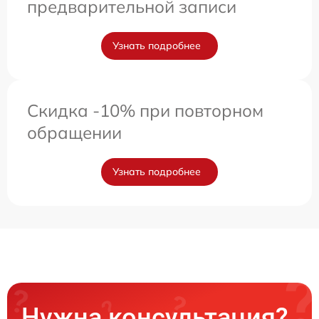
предварительной записи
Узнать подробнее
Скидка -10% при повторном
обращении
Узнать подробнее
Нужна консультация?