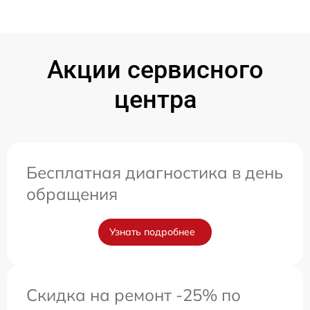
Акции сервисного
центра
Бесплатная диагностика в день
обращения
Узнать подробнее
Скидка на ремонт -25% по