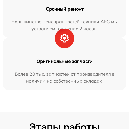
Срочный ремонт
Большинство неисправностей техники AEG мы
устраняем в течение 2 часов.
Оригинальные запчасти
Более 20 тыс. запчастей от производителя в
наличии на собственных складах.
Этапы работы