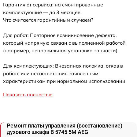
Гарантия от сервиса: на смонтированные
комплектующие — до 3 месяцев.
Что считается гарантийным случаем?
Для работ: Повторное возникновение дефекта,
который напрямую связан с выполненной работой
(например, неправильная установка запчасти).
Для комплектующих: Внезапная поломка, отказ в
работе или несоответствие заявленным
характеристикам при нормальном использовании.
Показать полностью
Ремонт платы управления (восстановление)
духового шкафа B 5745 5M AEG