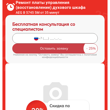
Ремонт платы управления
(восстановление) духового шкафа
AEG B 5745 5M от 35 минут
Бесплатная консультация со
специалистом
Оставить заявку
Нажимая на кнопку "Оставить заявку" Вы соглашаетесь c
политикой
конфиденциальности
Скидка по