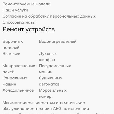
Ремонтируемые модели
Наши услуги
Согласие на обработку персональных данных
Способы оплаты
Ремонт устройств
Варочных
Водонагревателей
панелей
Вытяжек
Духовых
шкафов
Микроволновых
Посудомоечных
печей
машин
Стиральных
Сушильных
машин
автоматов
Холодильников
Морозильных
камер
Мы занимаемся ремонтом и техническим
обслуживанием техники AEG по истечении