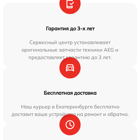
Гарантия до 3-х лет
Сервисный центр устанавливает
оригинальные запчасти техники AEG и
предоставляет гарантию до 3 лет.
Бесплатная доставка
Наш курьер в Екатеринбурге бесплатно
доставит ваше устройство на ремонт и обратно.