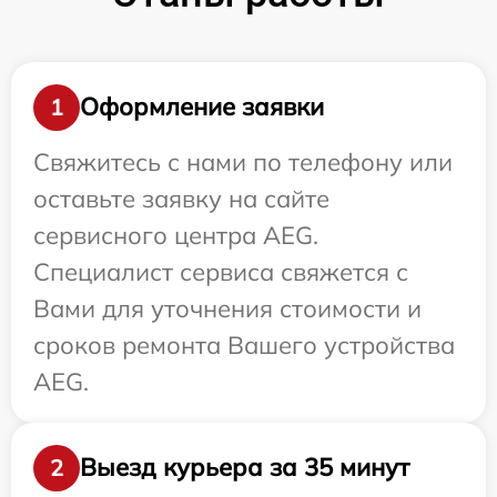
Оформление заявки
1
Свяжитесь с нами по телефону или
оставьте заявку на сайте
сервисного центра AEG.
Специалист сервиса свяжется с
Вами для уточнения стоимости и
сроков ремонта Вашего устройства
AEG.
Выезд курьера за 35 минут
2