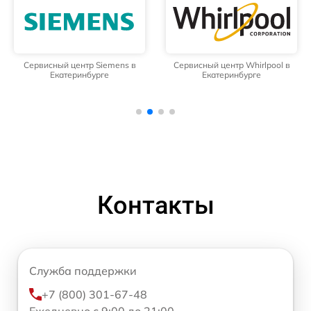
Сервисный центр Siemens в
Сервисный центр Whirlpool в
Екатеринбурге
Екатеринбурге
Контакты
Служба поддержки
+7 (800) 301-67-48
Ежедневно с 9:00 до 21:00