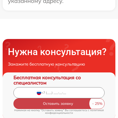
указанному адресу.
Нужна консультация?
Закажите бесплатную консультацию
Бесплатная консультация со
специалистом
Оставить заявку
Нажимая на кнопку "Оставить заявку" Вы соглашаетесь c
политикой
конфиденциальности