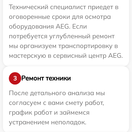
Технический специалист приедет в
оговоренные сроки для осмотра
оборудования AEG. Если
потребуется углубленный ремонт
мы организуем транспортировку в
мастерскую в сервисный центр AEG.
Ремонт техники
3
После детального анализа мы
согласуем с вами смету работ,
график работ и займемся
устранением неполадок.