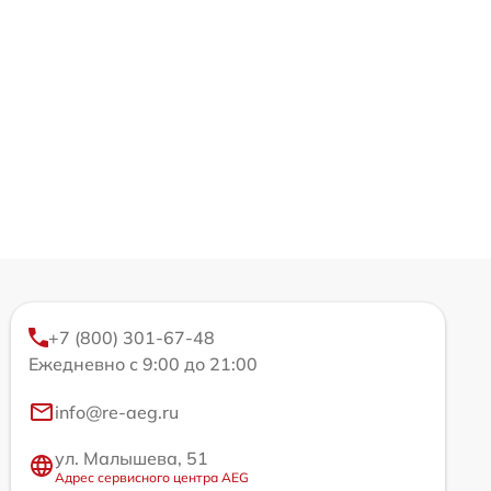
+7 (800) 301-67-48
Ежедневно с 9:00 до 21:00
info@re-aeg.ru
ул. Малышева, 51
Адрес сервисного центра AEG