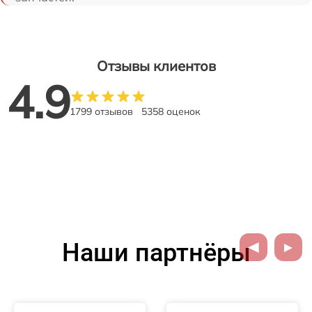
Отзывы клиентов
4.9
1799 отзывов
5358 оценок
Наши партнёры