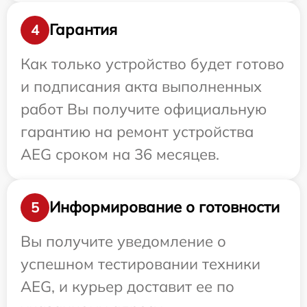
Гарантия
4
Как только устройство будет готово
и подписания акта выполненных
работ Вы получите официальную
гарантию на ремонт устройства
AEG сроком на 36 месяцев.
Информирование о готовности
5
Вы получите уведомление о
успешном тестировании техники
AEG, и курьер доставит ее по