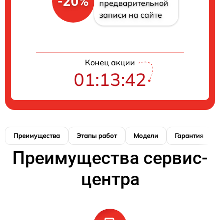
-20%
предварительной
записи на сайте
Конец акции
01:13:41
Преимущества
Этапы работ
Модели
Гарантия
Преимущества сервис-
центра