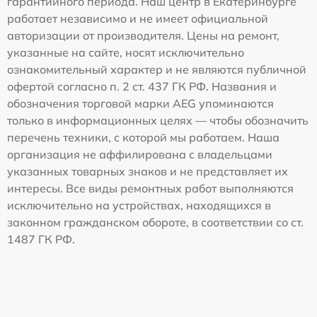
гарантийного периода. Наш центр в Екатеринбурге
работает независимо и не имеет официальной
авторизации от производителя. Цены на ремонт,
указанные на сайте, носят исключительно
ознакомительный характер и не являются публичной
офертой согласно п. 2 ст. 437 ГК РФ. Названия и
обозначения торговой марки AEG упоминаются
только в информационных целях — чтобы обозначить
перечень техники, с которой мы работаем. Наша
организация не аффилирована с владельцами
указанных товарных знаков и не представляет их
интересы. Все виды ремонтных работ выполняются
исключительно на устройствах, находящихся в
законном гражданском обороте, в соответствии со ст.
1487 ГК РФ.