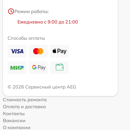
Режим работы:
Ежедневно с 9:00 до 21:00
Способы оплаты
© 2026 Сервисный центр AEG
Стоимость ремонта
Оплата и доставка
Контакты
Вакансии
О компании